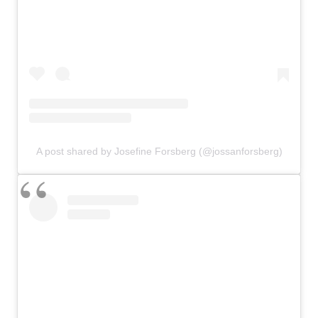
A post shared by Josefine Forsberg (@jossanforsberg)