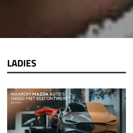
LADIES