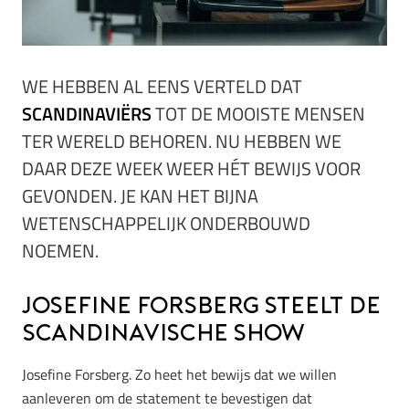
WE HEBBEN AL EENS VERTELD DAT
SCANDINAVIËRS
TOT DE MOOISTE MENSEN
TER WERELD BEHOREN. NU HEBBEN WE
DAAR DEZE WEEK WEER HÉT BEWIJS VOOR
GEVONDEN. JE KAN HET BIJNA
WETENSCHAPPELIJK ONDERBOUWD
NOEMEN.
Josefine Forsberg steelt de
Scandinavische show
Josefine Forsberg. Zo heet het bewijs dat we willen
aanleveren om de statement te bevestigen dat