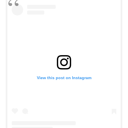
View this post on Instagram