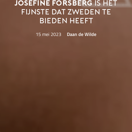
Josefine Forsberg
is het
fijnste dat Zweden te
bieden heeft
15 mei 2023
Daan de Wilde