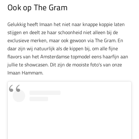
Ook op The Gram
Gelukkig heeft Imaan het niet naar knappe koppie laten
stijgen en deelt ze haar schoonheid niet alleen bij de
exclusieve merken, maar ook gewoon via The Gram. En
daar zijn wij natuurlijk als de kippen bij, om alle fijne
flavors van het Amsterdamse topmodel eens haarfijn aan
jullie te showcasen. Dit zijn de mooiste foto’s van onze
Imaan Hammam.