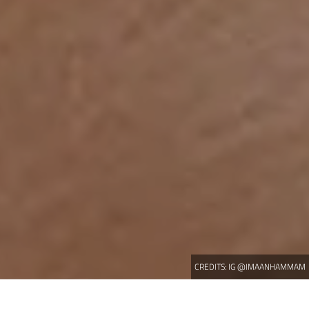
CREDITS:
IG @IMAANHAMMAM