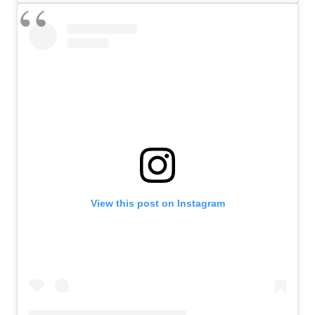
View this post on Instagram