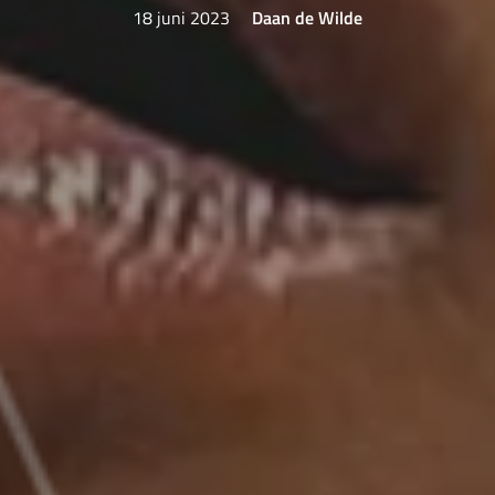
18 juni 2023
Daan de Wilde