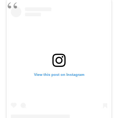
View this post on Instagram