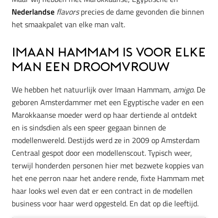
Nederlandse
flavors
precies de dame gevonden die binnen
het smaakpalet van elke man valt.
Imaan Hammam is voor elke
man een droomvrouw
We hebben het natuurlijk over Imaan Hammam,
amigo
. De
geboren Amsterdammer met een Egyptische vader en een
Marokkaanse moeder werd op haar dertiende al ontdekt
en is sindsdien als een speer gegaan binnen de
modellenwereld. Destijds werd ze in 2009 op Amsterdam
Centraal gespot door een modellenscout. Typisch weer,
terwijl honderden personen hier met bezwete koppies van
het ene perron naar het andere rende, fixte Hammam met
haar looks wel even dat er een contract in de modellen
business voor haar werd opgesteld. En dat op die leeftijd.