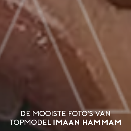
De mooiste foto’s van
topmodel
Imaan Hammam