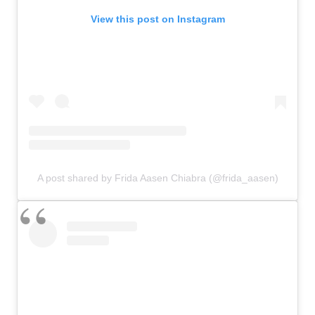
View this post on Instagram
A post shared by Frida Aasen Chiabra (@frida_aasen)