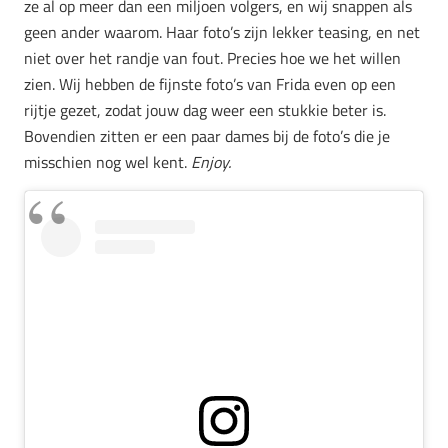
ze al op meer dan een miljoen volgers, en wij snappen als
geen ander waarom. Haar foto’s zijn lekker teasing, en net
niet over het randje van fout. Precies hoe we het willen
zien. Wij hebben de fijnste foto’s van Frida even op een
rijtje gezet, zodat jouw dag weer een stukkie beter is.
Bovendien zitten er een paar dames bij de foto’s die je
misschien nog wel kent.
Enjoy.