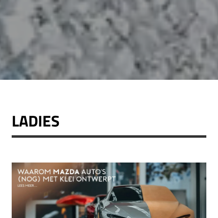
LADIES