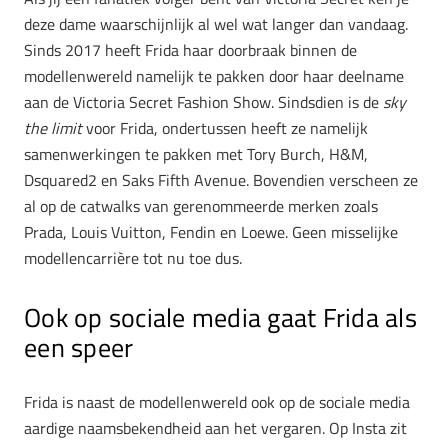
deze dame waarschijnlijk al wel wat langer dan vandaag.
Sinds 2017 heeft Frida haar doorbraak binnen de
modellenwereld namelijk te pakken door haar deelname
aan de Victoria Secret Fashion Show. Sindsdien is de
sky
the limit
voor Frida, ondertussen heeft ze namelijk
samenwerkingen te pakken met Tory Burch, H&M,
Dsquared2 en Saks Fifth Avenue. Bovendien verscheen ze
al op de catwalks van gerenommeerde merken zoals
Prada, Louis Vuitton, Fendin en Loewe. Geen misselijke
modellencarrière tot nu toe dus.
Ook op sociale media gaat Frida als
een speer
Frida is naast de modellenwereld ook op de sociale media
aardige naamsbekendheid aan het vergaren. Op Insta zit