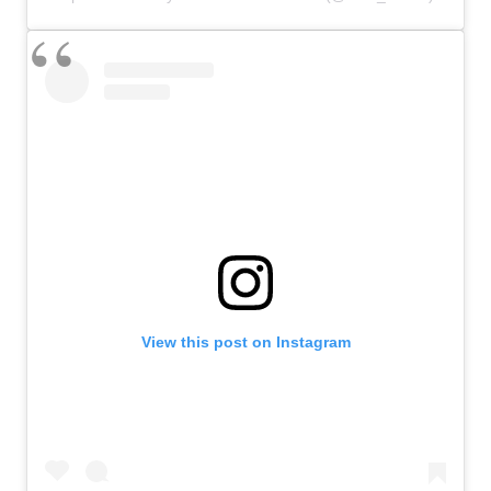
View this post on Instagram