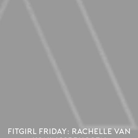
Fitgirl Friday: Rachelle Van