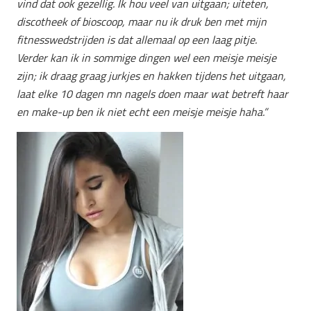
vind dat ook gezellig. Ik hou veel van uitgaan; uiteten,
discotheek of bioscoop, maar nu ik druk ben met mijn
fitnesswedstrijden is dat allemaal op een laag pitje.
Verder
kan ik in sommige dingen wel een meisje meisje
zijn; ik draag graag jurkjes en hakken tijdens het uitgaan,
laat elke 10 dagen mn nagels doen maar wat betreft haar
en make-up ben ik niet echt een meisje meisje haha.”