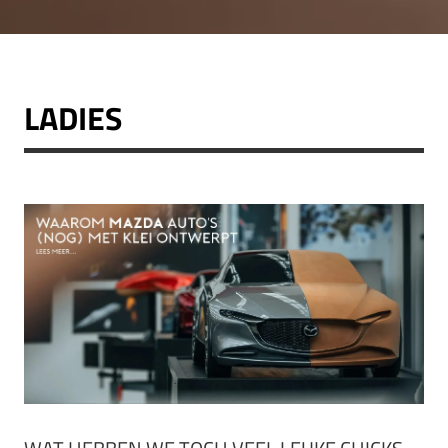
LADIES