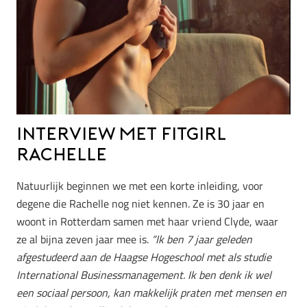
Interview met Fitgirl
Rachelle
Natuurlijk beginnen we met een korte inleiding, voor
degene die Rachelle nog niet kennen. Ze is 30 jaar en
woont
in Rotterdam samen met haar vriend Clyde, waar
ze al bijna zeven jaar mee is.
“Ik ben 7 jaar geleden
afgestudeerd aan de Haagse Hogeschool met als studie
International Businessmanagement. Ik ben denk ik wel
een sociaal persoon, kan makkelijk praten met mensen en