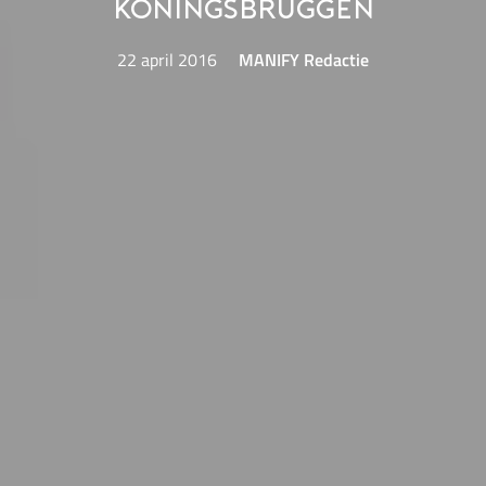
Koningsbruggen
22 april 2016
MANIFY Redactie