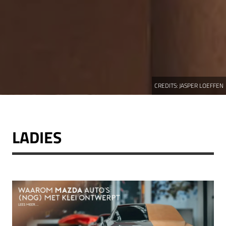
CREDITS:
JASPER LOEFFEN
LADIES