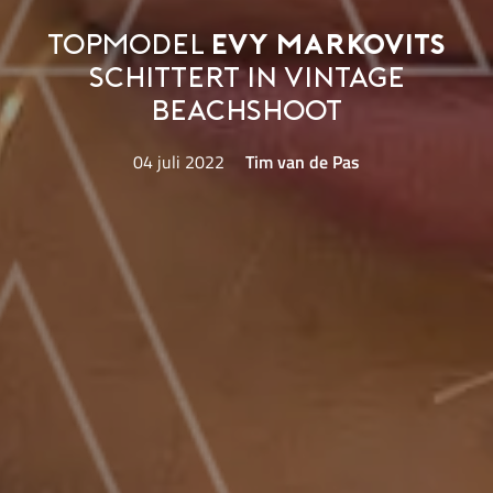
Topmodel
Evy Markovits
schittert in vintage
beachshoot
04 juli 2022
Tim van de Pas