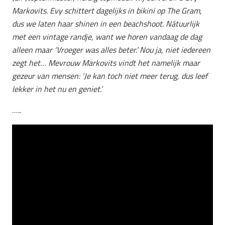
Markovits. Evy schittert dagelijks in bikini op The Gram,
dus we laten haar shinen in een beachshoot. Nátuurlijk
met een vintage randje, want we horen vandaag de dag
alleen maar ‘Vroeger was alles beter.’ Nou ja, niet iedereen
zegt het… Mevrouw Markovits vindt het namelijk maar
gezeur van mensen: ‘Je kan toch niet meer terug, dus leef
lekker in het nu en geniet.’
…..