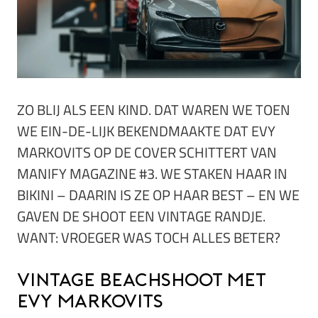
ZO BLIJ ALS EEN KIND. DAT WAREN WE TOEN
WE EIN-DE-LIJK BEKENDMAAKTE DAT EVY
MARKOVITS OP DE COVER SCHITTERT VAN
MANIFY MAGAZINE #3. WE STAKEN HAAR IN
BIKINI – DAARIN IS ZE OP HAAR BEST – EN WE
GAVEN DE SHOOT EEN VINTAGE RANDJE.
WANT: VROEGER WAS TOCH ALLES BETER?
Vintage beachshoot met
Evy Markovits