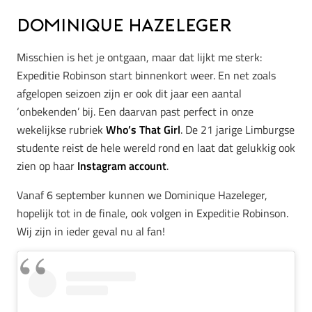
Dominique Hazeleger
Misschien is het je ontgaan, maar dat lijkt me sterk:
Expeditie Robinson start binnenkort weer. En net zoals
afgelopen seizoen zijn er ook dit jaar een aantal
‘onbekenden’ bij. Een daarvan past perfect in onze
wekelijkse rubriek
Who’s That Girl
. De 21 jarige Limburgse
studente reist de hele wereld rond en laat dat gelukkig ook
zien op haar
Instagram account
.
Vanaf 6 september kunnen we Dominique Hazeleger,
hopelijk tot in de finale, ook volgen in Expeditie Robinson.
Wij zijn in ieder geval nu al fan!