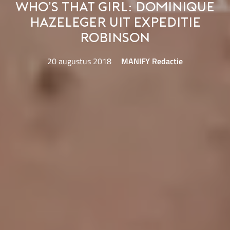
Who’s That Girl: Dominique
Hazeleger uit Expeditie
Robinson
20 augustus 2018
MANIFY Redactie