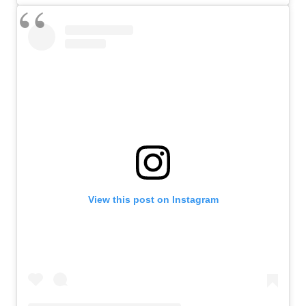
View this post on Instagram