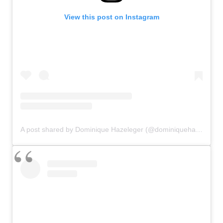
View this post on Instagram
A post shared by Dominique Hazeleger (@dominiquehazeleger)