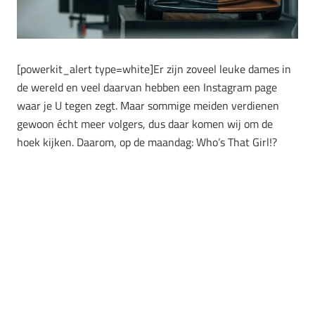
[powerkit_alert type=white]Er zijn zoveel leuke dames in
de wereld en veel daarvan hebben een Instagram page
waar je U tegen zegt. Maar sommige meiden verdienen
gewoon écht meer volgers, dus daar komen wij om de
hoek kijken. Daarom, op de maandag: Who’s That Girl!?