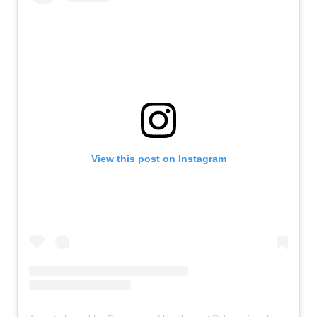
View this post on Instagram