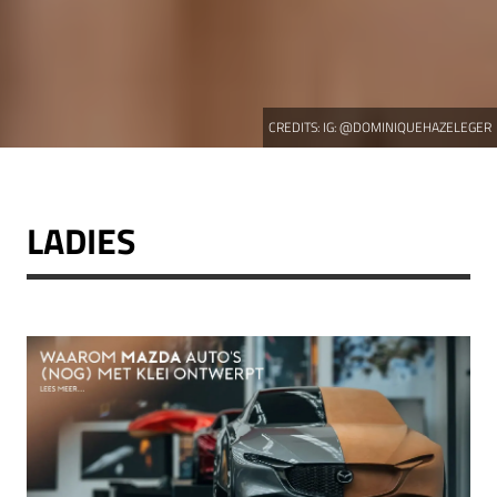
CREDITS:
IG: @DOMINIQUEHAZELEGER
LADIES