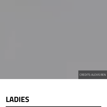
CREDITS:
ALEXIS REN
LADIES