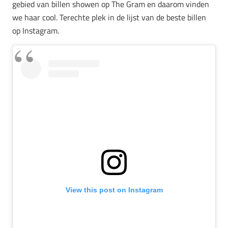
gebied van billen showen op The Gram en daarom vinden
we haar cool. Terechte plek in de lijst van de beste billen
op Instagram.
View this post on Instagram