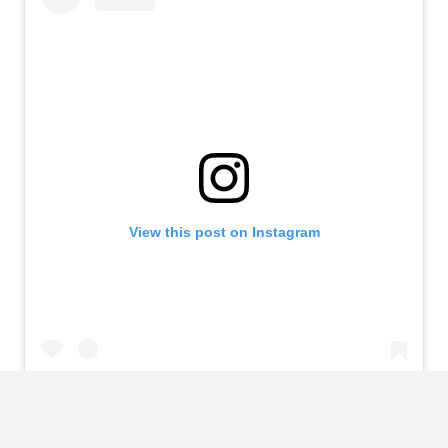
View this post on Instagram