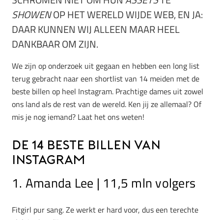
SHOWEN
OP HET WERELD WIJDE WEB, EN JA:
DAAR KUNNEN WIJ ALLEEN MAAR HEEL
DANKBAAR OM ZIJN.
We zijn op onderzoek uit gegaan en hebben een long list
terug gebracht naar een shortlist van 14 meiden met de
beste billen op heel Instagram. Prachtige dames uit zowel
ons land als de rest van de wereld. Ken jij ze allemaal? Of
mis je nog iemand? Laat het ons weten!
De 14 beste billen van
Instagram
1. Amanda Lee | 11,5 mln volgers
Fitgirl pur sang. Ze werkt er hard voor, dus een terechte