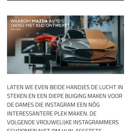
LATEN WE EVEN BEIDE HANDJES DE LUCHT IN
STEKEN EN EEN DIEPE BUIGING MAKEN VOOR
DE DAMES DIE INSTAGRAM EEN NÓG
INTERESSANTERE PLEK MAKEN. DE
VOLGENDE VROUWELIJKE INSTAGRAMMERS
SCHROMEN NIET OM HUN
ASSETS
TE