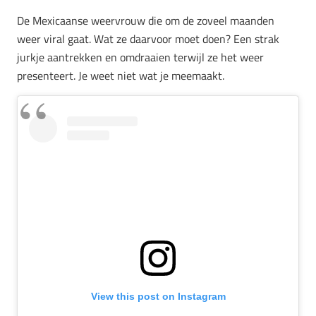
De Mexicaanse weervrouw die om de zoveel maanden
weer viral gaat. Wat ze daarvoor moet doen? Een strak
jurkje aantrekken en omdraaien terwijl ze het weer
presenteert. Je weet niet wat je meemaakt.
View this post on Instagram