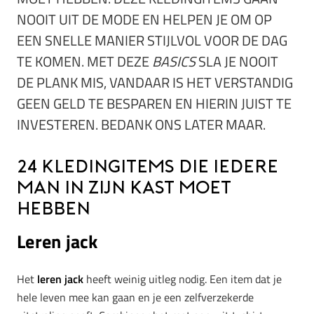
NOOIT UIT DE MODE EN HELPEN JE OM OP
EEN SNELLE MANIER STIJLVOL VOOR DE DAG
TE KOMEN. MET DEZE
BASICS
SLA JE NOOIT
DE PLANK MIS, VANDAAR IS HET VERSTANDIG
GEEN GELD TE BESPAREN EN HIERIN JUIST TE
INVESTEREN. BEDANK ONS LATER MAAR.
24 kledingitems die iedere
man in zijn kast moet
hebben
Leren jack
Het
leren jack
heeft weinig uitleg nodig. Een item dat je
hele leven mee kan gaan en je een zelfverzekerde