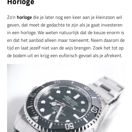
Horloge
Zo’n
horloge
die je later nog een keer aan je kleinzoon wil
geven, dat moet de gedachte te zijn als je gaat investeren
in een horloge. We weten natuurlijk dat de keuze enorm is
en dat het aanbod alleen maar toeneemt. Neem daarom de
tijd en laat jezelf niet van de wijs brengen. Zoek het tot op
de bodem uit en krijg een euforisch gevoel als je afrekent.