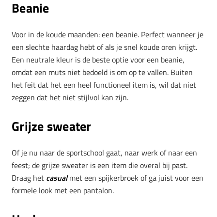
Beanie
Voor in de koude maanden: een beanie. Perfect wanneer je
een slechte haardag hebt of als je snel koude oren krijgt.
Een neutrale kleur is de beste optie voor een beanie,
omdat een muts niet bedoeld is om op te vallen. Buiten
het feit dat het een heel functioneel item is, wil dat niet
zeggen dat het niet stijlvol kan zijn.
Grijze sweater
Of je nu naar de sportschool gaat, naar werk of naar een
feest; de grijze sweater is een item die overal bij past.
Draag het
casual
met een spijkerbroek of ga juist voor een
formele look met een pantalon.