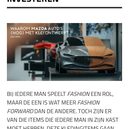
BIJ IEDERE MAN SPEELT
FASHION
EEN ROL,
MAAR DE EEN IS WAT MEER
FASHION
FORWARD
DAN DE ANDERE. TOCH ZIJN ER
VAN DIE ITEMS DIE IEDERE MAN IN ZIJN KAST
MOET HEBBEN. DEZE KLEDINGITEMS GAAN