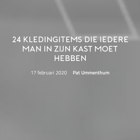
24 kledingitems die iedere
man in zijn kast moet
hebben
17 februari 2020
Pat Ummenthum