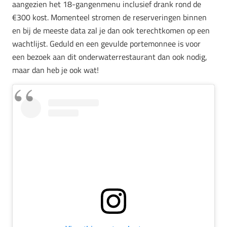
aangezien het 18-gangenmenu inclusief drank rond de
€300 kost. Momenteel stromen de reserveringen binnen
en bij de meeste data zal je dan ook terechtkomen op een
wachtlijst. Geduld en een gevulde portemonnee is voor
een bezoek aan dit onderwaterrestaurant dan ook nodig,
maar dan heb je ook wat!