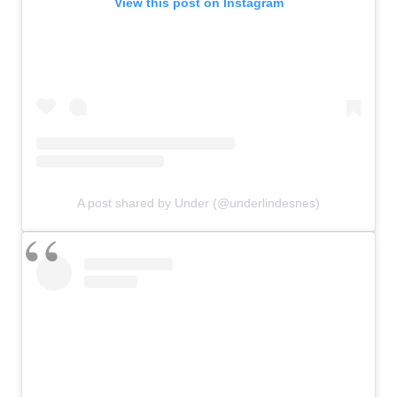
View this post on Instagram
A post shared by Under (@underlindesnes)