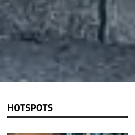
HOTSPOTS