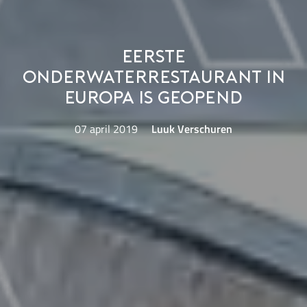
Eerste
onderwaterrestaurant in
Europa is geopend
07 april 2019
Luuk Verschuren