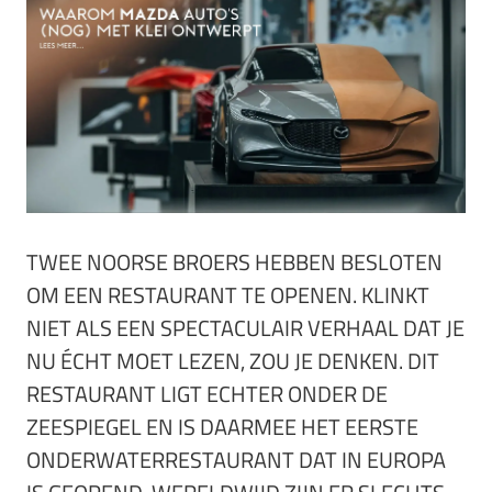
TWEE NOORSE BROERS HEBBEN BESLOTEN
OM EEN RESTAURANT TE OPENEN. KLINKT
NIET ALS EEN SPECTACULAIR VERHAAL DAT JE
NU ÉCHT MOET LEZEN, ZOU JE DENKEN. DIT
RESTAURANT LIGT ECHTER ONDER DE
ZEESPIEGEL EN IS DAARMEE HET EERSTE
ONDERWATERRESTAURANT DAT IN EUROPA