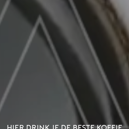
Hier drink je de beste koffie