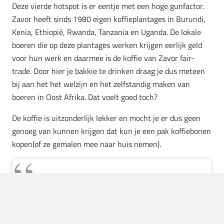
Deze vierde hotspot is er eentje met een hoge gunfactor.
Zavor heeft sinds 1980 eigen koffieplantages in Burundi,
Kenia, Ethiopië, Rwanda, Tanzania en Uganda. De lokale
boeren die op deze plantages werken krijgen eerlijk geld
voor hun werk en daarmee is de koffie van Zavor fair-
trade. Door hier je bakkie te drinken draag je dus meteen
bij aan het het welzijn en het zelfstandig maken van
boeren in Oost Afrika. Dat voelt goed toch?
De koffie is uitzonderlijk lekker en mocht je er dus geen
genoeg van kunnen krijgen dat kun je een pak koffiebonen
kopen(of ze gemalen mee naar huis nemen).