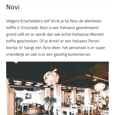
Novi
Volgens Enschedeërs zelf drink je bij Novi de allerbeste
koffie in Enschede. Novi is een Italiaans georiënteerd
grand café en er wordt dan ook echte Italiaanse Manetti
koffie geschonken. Of je drinkt er een Italiaans Peroni
biertje. Er hangt een fijne sfeer, het personeel is er super
vriendelijk en ook is er een gezellig buitenterras.