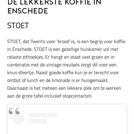
De lekkerste koffie in
Enschede
STOET
STOET, dat Twents voor ‘brood’ is, is een begrip voor koffie
in Enschede. STOET is een gezellige huiskamer vol met
relaxte zithoekjes. Er hangt en staat veel groen en in
combinatie met de vintage meubels zorgt dit voor een
knus sfeertje. Naast goede koffie kun je er terecht voor
ontbijt of lunch en de limonade is er huisgemaakt.
Daarnaast is het meteen een lekkere plek om te werken
aan de grote tafel inclusief stopcontacten.