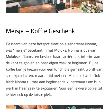
Meisje – Koffie Geschenk
De naam van deze hotspot slaat op eigenaresse Nonna,
wat “meisje” betekent in het Moluks. Nonna is dus van
Molukse afkomst en besloot haar carrière als interim aan
de kant te gooien en haar eigen zaak te beginnen. Bij de
koffie kun je kiezen voor een lunch die gemaakt wordt van
streekproducten, maar altijd met een Molukse twist. Ook
biedt Nonna ruimte aan beginnende kunstenaars om hun
werk in haar zaak te exposeren. Voor een lekkere borrel zit
je hier ook op de juiste plek.