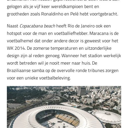
gelogen als je vijf keer wereldkampioen bent en
grootheden zoals Ronaldinho en Pelé hebt voortgebracht.
Naast
Copacabana beach
heeft Rio de Janeiro ook een
hotspot voor de man en voetballiefhebber. Maracana is de
voetbalhemel dat onder andere decor is geweest voor het
WK 2014. De zomerse temperaturen en uitzonderlijke
design zijn al reden genoeg. Wanneer het stadion werkelijk
wordt betreden wil je nooit meer naar huis. De
Braziliaanse samba op de overvolle ronde tribunes zorgen
voor een unieke voetbalbeleving.