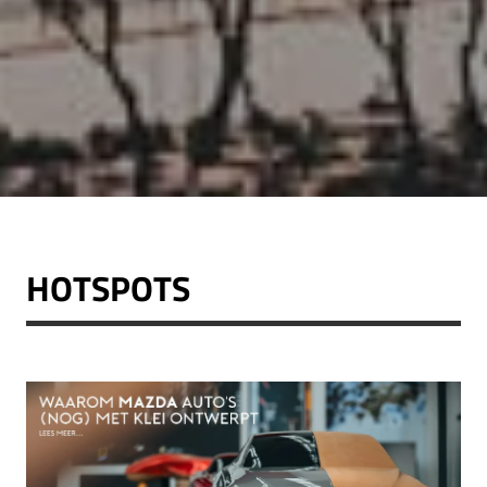
HOTSPOTS