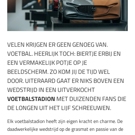
VELEN KRIJGEN ER GEEN GENOEG VAN.
VOETBAL. HEERLIJK TOCH: BIERTJE ERBIJ EN
EEN VERMAKELIJK POTJE OP JE
BEELDSCHERM. ZO KOM JIJ DE TIJD WEL
DOOR. UITERAARD GAAT ER NIKS BOVEN EEN
WEDSTRIJD IN EEN UITVERKOCHT
VOETBALSTADION
MET DUIZENDEN FANS DIE
DE LONGEN UIT HET LIJF SCHREEUWEN.
Elk voetbalstadion heeft zijn eigen kracht en charme. De
daadwerkelijke wedstrijd op de grasmat en passie van de