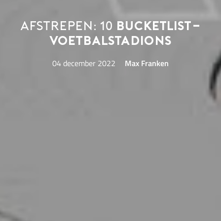
Afstrepen: 10
bucketlist-
voetbalstadions
04 december 2022
Max Franken