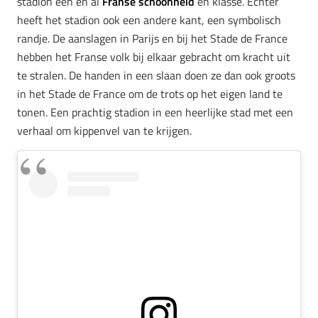
stadion een en al
Franse schoonheid
en klasse. Echter
heeft het stadion ook een andere kant, een symbolisch
randje. De aanslagen in Parijs en bij het Stade de France
hebben het Franse volk bij elkaar gebracht om kracht uit
te stralen. De handen in een slaan doen ze dan ook groots
in het Stade de France om de trots op het eigen land te
tonen. Een prachtig stadion in een heerlijke stad met een
verhaal om kippenvel van te krijgen.