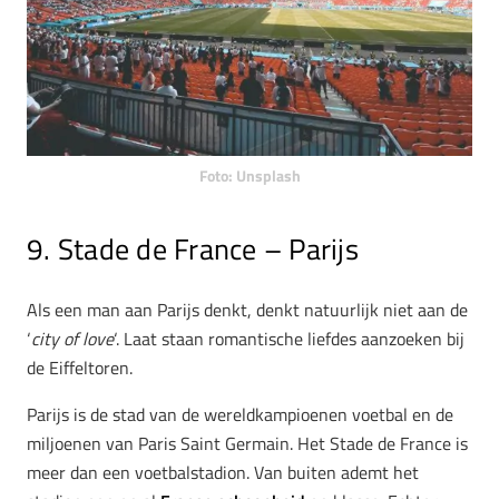
Foto: Unsplash
9. Stade de France – Parijs
Als een man aan Parijs denkt, denkt natuurlijk niet aan de
‘
city of love
‘. Laat staan romantische liefdes aanzoeken bij
de Eiffeltoren.
Parijs is de stad van de wereldkampioenen voetbal en de
miljoenen van Paris Saint Germain. Het Stade de France is
meer dan een voetbalstadion. Van buiten ademt het