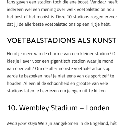
fans geven een stadion toch die ene boost. Vandaar heeft
iedereen wel een mening over welk voetbalstadion nou
het best of het mooist is. Deze 10 stadions zorgen ervoor
dat jij de allerbeste voetbalstadions op een rijtje hebt.
Voetbalstadions als kunst
Houd je meer van de charme van een kleiner stadion? Of
kies je liever voor een gigantisch stadion waar je mond
van openvalt? Om de allermooiste voetbalstadions op
aarde te bezoeken hoef je niet eens van de sport zelf te
houden. Alleen al de schoonheid en grootte van vele
stadions laten je bevriezen om je ogen uit te kijken.
10. Wembley Stadium – Londen
Mind your step!
We zijn aangekomen in de Engeland, hét