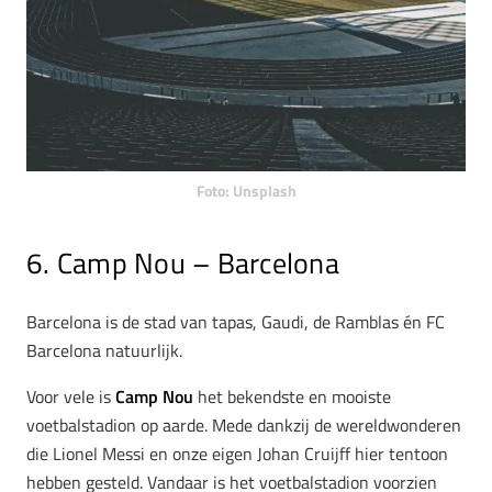
Foto: Unsplash
6. Camp Nou – Barcelona
Barcelona is de stad van tapas, Gaudi, de Ramblas én FC
Barcelona natuurlijk.
Voor vele is
Camp Nou
het bekendste en mooiste
voetbalstadion op aarde. Mede dankzij de wereldwonderen
die Lionel Messi en onze eigen Johan Cruijff hier tentoon
hebben gesteld. Vandaar is het voetbalstadion voorzien