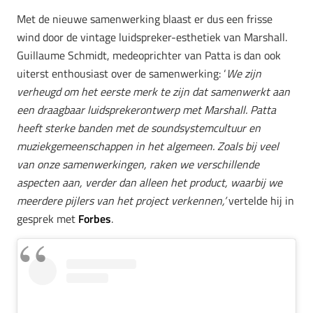
Met de nieuwe samenwerking blaast er dus een frisse
wind door de vintage luidspreker-esthetiek van Marshall.
Guillaume Schmidt, medeoprichter van Patta is dan ook
uiterst enthousiast over de samenwerking: ‘
We zijn
verheugd om het eerste merk te zijn dat samenwerkt aan
een draagbaar luidsprekerontwerp met Marshall. Patta
heeft sterke banden met de soundsystemcultuur en
muziekgemeenschappen in het algemeen. Zoals bij veel
van onze samenwerkingen, raken we verschillende
aspecten aan, verder dan alleen het product, waarbij we
meerdere pijlers van het project verkennen,’
vertelde hij in
gesprek met
Forbes
.