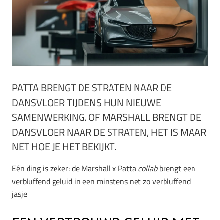
PATTA BRENGT DE STRATEN NAAR DE
DANSVLOER TIJDENS HUN NIEUWE
SAMENWERKING. OF MARSHALL BRENGT DE
DANSVLOER NAAR DE STRATEN, HET IS MAAR
NET HOE JE HET BEKIJKT.
Eén ding is zeker: de Marshall x Patta
collab
brengt een
verbluffend geluid in een minstens net zo verbluffend
jasje.