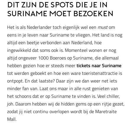
Dit zijn de spots die je in
Suriname moet bezoeken
Het is als Nederlander toch eigenlijk wel een
must
om
eens in je leven naar Suriname te vliegen. Het land is nog
altijd een beetje verbonden aan Nederland, hoe
ingewikkeld dat soms ook is. Momenteel wonen er nog
altijd ongeveer 1000 Boeroes op Suriname, die allemaal
hebben gezien hoe er steeds meer
tickets naar Suriname
tot werden geboekt en hoe een ware toeristenattractie is
ontpopt. En dat laatste? Daar zijn we dan weer net iets
minder fan van. Laat ons maar in alle rust genieten van
het schoons dat er op Suriname te vinden is. Veel chiller,
joh. Daarom hebben wij de hidden gems op een rijtje gezet,
zodat jij niet continu overlopen wordt bij de Maretraite
Mall.