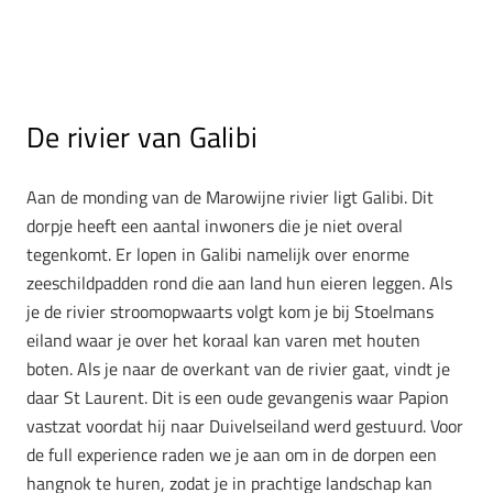
De rivier van Galibi
Aan de monding van de Marowijne rivier ligt Galibi. Dit
dorpje heeft een aantal inwoners die je niet overal
tegenkomt. Er lopen in Galibi namelijk over enorme
zeeschildpadden rond die aan land hun eieren leggen. Als
je de rivier stroomopwaarts volgt kom je bij Stoelmans
eiland waar je over het koraal kan varen met houten
boten. Als je naar de overkant van de rivier gaat, vindt je
daar St Laurent. Dit is een oude gevangenis waar Papion
vastzat voordat hij naar Duivelseiland werd gestuurd. Voor
de full experience raden we je aan om in de dorpen een
hangnok te huren, zodat je in prachtige landschap kan