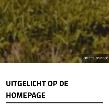
CREDITS:
BIGSTOCK
UITGELICHT OP DE
HOMEPAGE