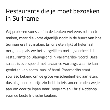
Restaurants die je moet bezoeken
in Suriname
Wij proberen soms zelf in de keuken wel eens roti na te
maken, maar die komt eigenlijk nooit in de buurt van hoe
Surinamers het maken. En ons eten lijkt al helemaal
nergens op als we het vergelijken met bijvoorbeeld de
restaurants op Blauwgrond in Paramaribo-Noord. Deze
straat is overspoeld met Javaanse warungs waar je kan
genieten van soata, nasi of bami. Paramaribo staat
sowieso bekend om de grote verscheidenheid aan eten,
dus als je een keertje zin hebt in iets anders raden we je
aan om door te lopen naar Roopram en Chris’ Rotishop
voor de beste Indische keuken.