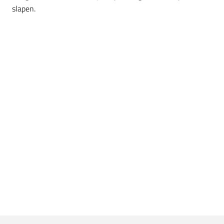
slapen.