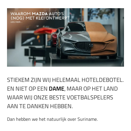
STIEKEM ZIJN WIJ HELEMAAL HOTELDEBOTEL.
EN NIET OP EEN
DAME
, MAAR OP HET LAND
WAAR WIJ ONZE BESTE VOETBALSPELERS
AAN TE DANKEN HEBBEN.
Dan hebben we het natuurlijk over Suriname.