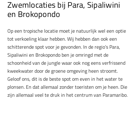
Zwemlocaties bij Para, Sipaliwini
en Brokopondo
Op een tropische locatie moet je natuurlijk wel een optie
tot verkoeling klaar hebben. Wij hebben dan ook een
schitterende spot voor je gevonden. In de regio’s Para,
Sipaliwini en Brokopondo ben je omringd met de
schoonheid van de jungle waar ook nog eens verfrissend
kweekwater door de groene omgeving heen stroomt.
Geloof ons, dit is de beste spot om even in het water te
plonsen. En dat allemaal zonder toeristen om je heen. Die
zijn allemaal veel te druk in het centrum van Paramaribo.