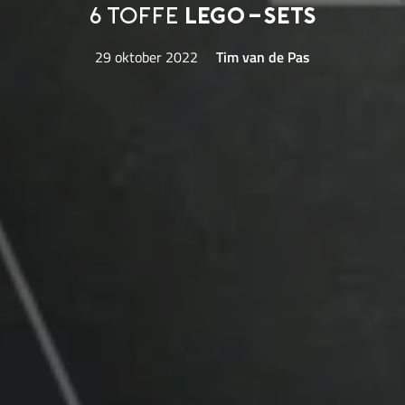
6 toffe
LEGO-sets
29 oktober 2022
Tim van de Pas