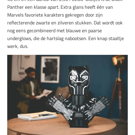
Panther een klasse apart. Extra glans heeft één van
Marvels favoriete karakters gekregen door zijn
reflecterende zwarte en zilveren stukken. Dat wordt ook
nog eens gecombineerd met blauwe en paarse
underglows, die de hartslag nabootsen. Een knap staaltje
werk, dus.