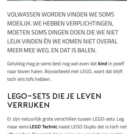
VOLWASSEN WORDEN VINDEN WE SOMS
MOEILIJK. WE HEBBEN VERPLICHTINGEN,
MOETEN SOMS DINGEN DOEN DIE WE NIET
LEUK VINDEN ÉN WE KOMEN NIET OVERAL
MEER MEE WEG. EN DAT IS BALEN.
Gelukkig mag je soms best nog wel even dat
kind
in jezelf
naar boven halen. Bijvoorbeeld met LEGO, want dat blijft
toch iets tofs hebben.
LEGO-sets die je leven
verrijken
Er zijn natuurlijk grote verschillen tussen LEGO-sets. Leg
maar eens
LEGO Technic
naast LEGO Duplo: dat is toch net