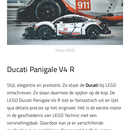
Foto: LEGO
Ducati Panigale V4 R
Stijl, elegantie en prestatie. Zo staat de
Ducati
bij LEGO
omschreven. Ze slaan daarmee de spijker op de kop. De
LEGO Ducati Panigale V4 R ziet er fantastisch uit en lijkt
qua details precies op het origineel. Het is de eerste motor
in de geschiedenis van LEGO Technic met een
versnellingsbak. Daardoor kan je er verschillende