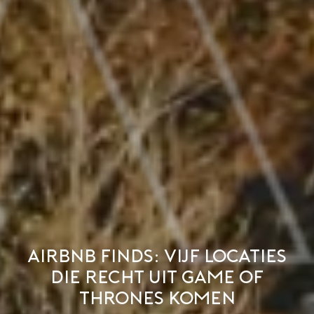
Airbnb Finds: vijf locaties
die recht uit Game of
Thrones komen