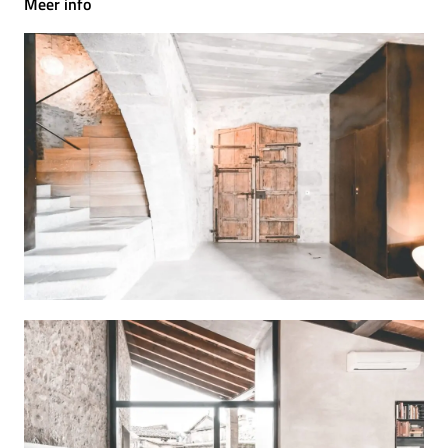
Meer info