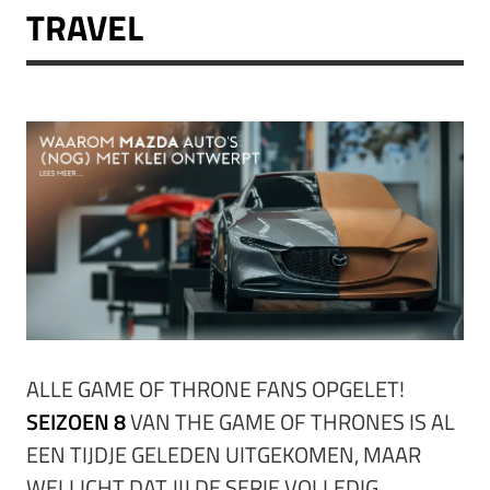
TRAVEL
ALLE GAME OF THRONE FANS OPGELET!
SEIZOEN 8
VAN THE GAME OF THRONES IS AL
EEN TIJDJE GELEDEN UITGEKOMEN, MAAR
WELLICHT DAT JIJ DE SERIE VOLLEDIG