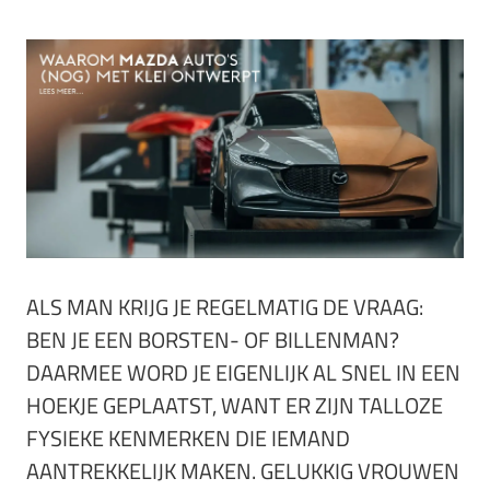
ALS MAN KRIJG JE REGELMATIG DE VRAAG:
BEN JE EEN BORSTEN- OF BILLENMAN?
DAARMEE WORD JE EIGENLIJK AL SNEL IN EEN
HOEKJE GEPLAATST, WANT ER ZIJN TALLOZE
FYSIEKE KENMERKEN DIE IEMAND
AANTREKKELIJK MAKEN. GELUKKIG VROUWEN