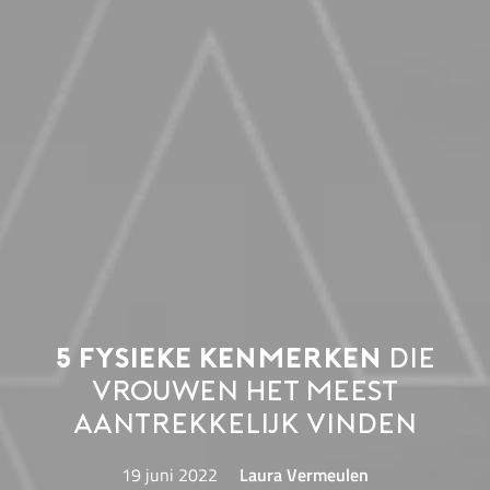
5 fysieke kenmerken
die
vrouwen het meest
aantrekkelijk vinden
19 juni 2022
Laura Vermeulen