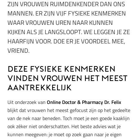
ZIJN VROUWEN RUIMDENKENDER DAN ONS
MANNEN. ER ZIJN VIJF FYSIEKE KENMERKEN
WAAR VROUWEN UREN NAAR KUNNEN
KIJKEN ALS JE LANGSLOOPT. WE LEGGEN JE ZE
HAARFIJN VOOR. DOE ER JE VOORDEEL MEE,
VRIEND.
Deze fysieke kenmerken
vinden vrouwen het meest
aantrekkelijk
Uit onderzoek van
Online Doctor & Pharmacy Dr. Felix
blijkt dat vrouwen het meest gefocust zijn op het gedeelte
van de nek naar beneden. Toch moet je een goede kaaklijn
ook zéker niet onderschatten. Het beste advies wat je
kunnen meegeven: je moet op zoek gaan naar je eigen