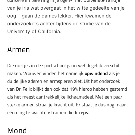
van je iris wat overgaat in het witte gedeelte van je
oog – gaan de dames lekker. Hier kwamen de
onderzoekers achter tijdens de
studie van de
University of California.
Armen
Die uurtjes in de sportschool gaan wel degelijk verschil
maken. Vrouwen vinden het namelijk
opwindend
als je
duidelijke aderen en armspieren ziet. Uit het onderzoek
van Dr. Felix blijkt dan ook dat 19% hierop hebben gestemd
als het meest aantrekkelijke lichaamsdeel. Met een paar
sterke armen straal je kracht uit. Er staat je dus nog maar
één ding te wachten: trainen die
biceps.
Mond