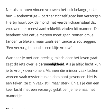
Net als mannen vinden vrouwen het ook belangrijk dat
hun – toekomstige – partner zichzelf goed kan verzorgen.
Hierbij hoort ook de mond, het vierde lichaamsdeel dat
vrouwen het meest aantrekkelijk vinden bij mannen. Dit
betekent niet dat je meteen moet gaan rennen om je
tanden te bleken, maar zoals een tandarts zou zeggen:
‘Een verzorgde mond is een blije vrouw.’
Wanneer je met een brede glimlach door het leven gaat
zegt dit iets over je
persoonlijkheid
. Als je áltijd lacht kun
je té vrolijk overkomen. Mannen die minder vaak lachen
worden vaak mysterieus en dominant gevonden. Het is
een teken; ze zijn vaak stil, maar sterk. En als je dan een
keer lacht met een verzorgd gebit ben je helemaal het
mannetje.