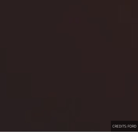
CREDITS:
FORD