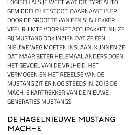
LOGISCH ALS JE WEET WAT DIT TYPE AUTO
GEMIDDELD UIT STOOT. DAARNAAST IS ER
DOOR DE GROOTTE VAN EEN SUV LEKKER
VEEL RUIMTE VOOR HET ACCUPAKKET. NU ZE
BIJ MUSTANG OOK INZIEN DAT ZE EEN
NIEUWE WEG MOETEN INSLAAN, KUNNEN ZE
DAT MAAR BETER HELEMAAL ANDERS DOEN.
HET GEVOEL VAN DE VRIJHEID, HET
VERMOGEN EN HET REBELSE VAN DE
MUSTANG ZIT ER NOG STEEDS IN. ZO IS DE
MACH-E KARTREKKER VAN DE NIEUWE
GENERATIES MUSTANGS.
De hagelnieuwe Mustang
Mach-e