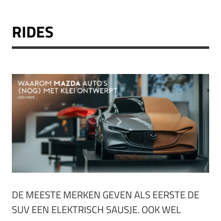
RIDES
DE MEESTE MERKEN GEVEN ALS EERSTE DE
SUV EEN ELEKTRISCH SAUSJE. OOK WEL