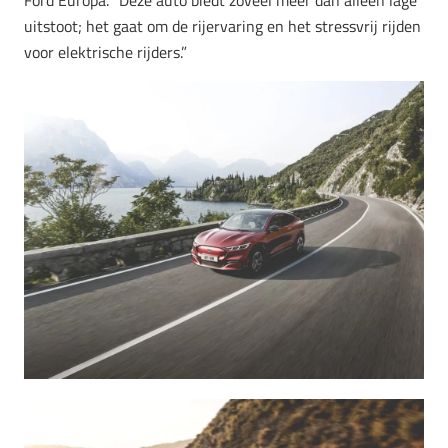
uitstoot; het gaat om de rijervaring en het stressvrij rijden
voor elektrische rijders.”