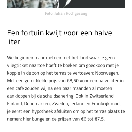
Foto: Julian Hochgesang
Een fortuin kwijt voor een halve
liter
We beginnen maar meteen met het land waar je geen
vliegticket naartoe hoeft te boeken om goedkoop met je
koppie in de zon op het terras te vertoeven: Noorwegen.
Met een gemiddelde prijs van €8,50 voor een halve liter in
een café zouden wij na een paar maanden al moeten
aankloppen bij de schuldsanering. Ook in Zwitserland,
Finland, Denemarken, Zweden, Ierland en Frankrijk moet
je eerst een hypotheek afsluiten om op het terras plaats te
nemen: hier bungelen de prijzen van €6 tot €7,5.