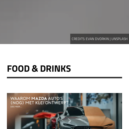
CREDITS:
EVAN DVORKIN | UNSPLASH
FOOD & DRINKS