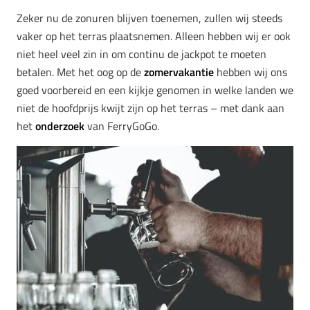
Zeker nu de zonuren blijven toenemen, zullen wij steeds
vaker op het terras plaatsnemen. Alleen hebben wij er ook
niet heel veel zin in om continu de jackpot te moeten
betalen. Met het oog op de
zomervakantie
hebben wij ons
goed voorbereid en een kijkje genomen in welke landen we
niet de hoofdprijs kwijt zijn op het terras – met dank aan
het
onderzoek
van FerryGoGo.