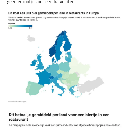
geen eurootje voor een halve liter.