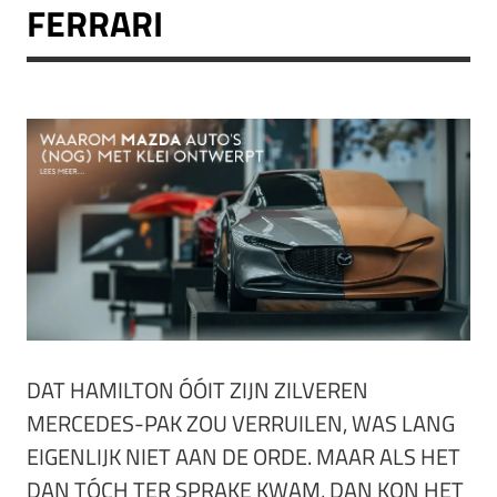
FERRARI
DAT HAMILTON ÓÓIT ZIJN ZILVEREN
MERCEDES-PAK ZOU VERRUILEN, WAS LANG
EIGENLIJK NIET AAN DE ORDE. MAAR ALS HET
DAN TÓCH TER SPRAKE KWAM, DAN KON HET