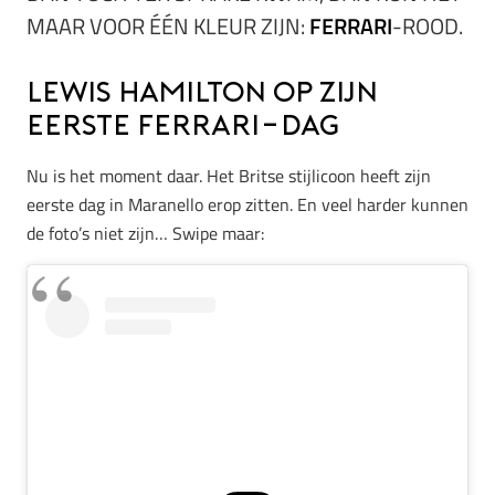
MAAR VOOR ÉÉN KLEUR ZIJN:
FERRARI
-ROOD.
Lewis Hamilton op zijn
eerste Ferrari-dag
Nu is het moment daar. Het Britse stijlicoon heeft zijn
eerste dag in Maranello erop zitten. En veel harder kunnen
de foto’s niet zijn… Swipe maar: