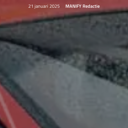
21 januari 2025
MANIFY Redactie