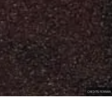
CREDITS:
FERRARI