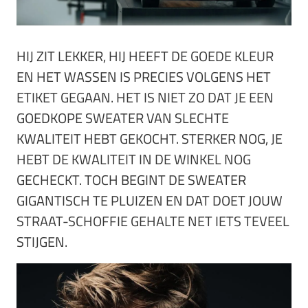
HIJ ZIT LEKKER, HIJ HEEFT DE GOEDE KLEUR
EN HET WASSEN IS PRECIES VOLGENS HET
ETIKET GEGAAN. HET IS NIET ZO DAT JE EEN
GOEDKOPE SWEATER VAN SLECHTE
KWALITEIT HEBT GEKOCHT. STERKER NOG, JE
HEBT DE KWALITEIT IN DE WINKEL NOG
GECHECKT. TOCH BEGINT DE SWEATER
GIGANTISCH TE PLUIZEN EN DAT DOET JOUW
STRAAT-SCHOFFIE GEHALTE NET IETS TEVEEL
STIJGEN.