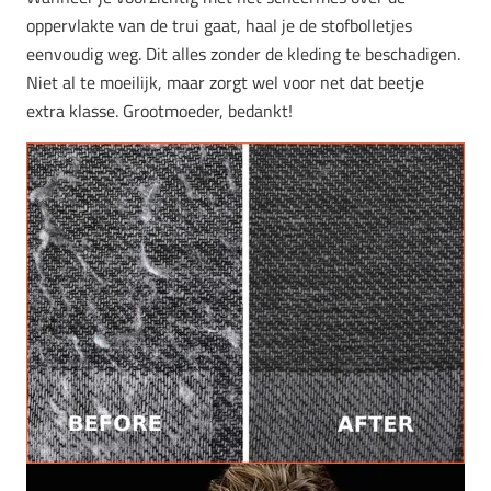
oppervlakte van de trui gaat, haal je de stofbolletjes
eenvoudig weg. Dit alles zonder de kleding te beschadigen.
Niet al te moeilijk, maar zorgt wel voor net dat beetje
extra klasse. Grootmoeder, bedankt!