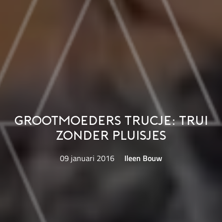
Grootmoeders trucje: Trui
zonder pluisjes
09 januari 2016
Ileen Bouw