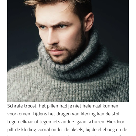
Schrale troost, het pillen had je niet helemaal kunnen
voorkomen. Tijdens het dragen van kleding kan de stof
tegen elkaar of tegen iets anders gaan schuren. Hierdoor
pilt de kleding vooral onder de oksels, bij de elleboog en de