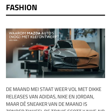
FASHION
DE MAAND MEI STAAT WEER VOL MET DIKKE
RELEASES VAN ADIDAS, NIKE EN JORDAN,
MAAR DÉ SNEAKER VAN DE MAAND IS