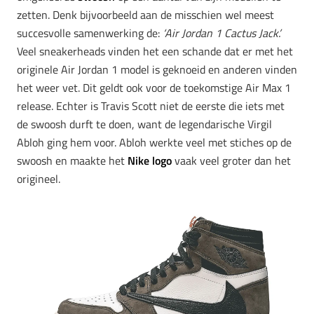
zetten. Denk bijvoorbeeld aan de misschien wel meest
succesvolle samenwerking de:
‘Air Jordan 1 Cactus Jack’.
Veel sneakerheads vinden het een schande dat er met het
originele Air Jordan 1 model is geknoeid en anderen vinden
het weer vet. Dit geldt ook voor de toekomstige Air Max 1
release. Echter is Travis Scott niet de eerste die iets met
de swoosh durft te doen, want de legendarische Virgil
Abloh ging hem voor. Abloh werkte veel met stiches op de
swoosh en maakte het
Nike logo
vaak veel groter dan het
origineel.