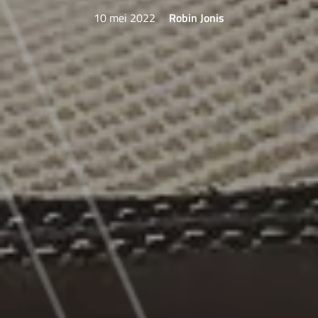
10 mei 2022
Robin Jonis