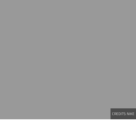
CREDITS:
NIKE