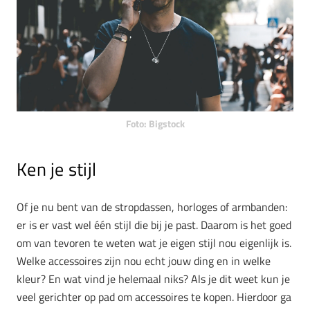
Foto: Bigstock
Ken je stijl
Of je nu bent van de stropdassen, horloges of armbanden:
er is er vast wel één stijl die bij je past. Daarom is het goed
om van tevoren te weten wat je eigen stijl nou eigenlijk is.
Welke accessoires zijn nou echt jouw ding en in welke
kleur? En wat vind je helemaal niks? Als je dit weet kun je
veel gerichter op pad om accessoires te kopen. Hierdoor ga