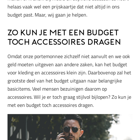
helaas vaak wel een prijskaartje dat niet altijd in ons
budget past. Maar, wij gaan je helpen.
Zo kun je met een budget
toch accessoires dragen
Omdat onze portemonnee zichzelf niet aanvult en we ook
geld moeten uitgeven aan andere zaken, kan het budget
voor kleding en accessoires klein zijn. Daarbovenop zal het
grootste deel van het budget uitgaan naar belangrijke
basicitems. Veel mensen bezuinigen daarom op
accessoires. Wil je er toch graag stijlvol bijlopen? Zo kun je
met een budget toch accessoires dragen.