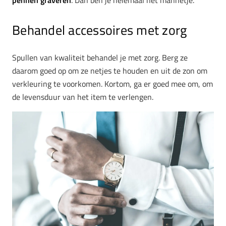
pennen graveren
. Dan ben je helemaal het mannetje.
Behandel accessoires met zorg
Spullen van kwaliteit behandel je met zorg. Berg ze
daarom goed op om ze netjes te houden en uit de zon om
verkleuring te voorkomen. Kortom, ga er goed mee om, om
de levensduur van het item te verlengen.