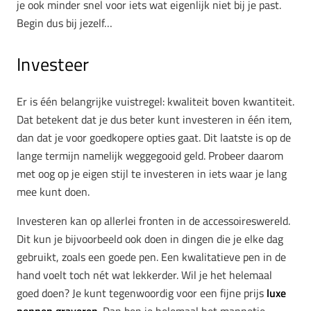
je ook minder snel voor iets wat eigenlijk niet bij je past.
Begin dus bij jezelf…
Investeer
Er is één belangrijke vuistregel: kwaliteit boven kwantiteit.
Dat betekent dat je dus beter kunt investeren in één item,
dan dat je voor goedkopere opties gaat. Dit laatste is op de
lange termijn namelijk weggegooid geld. Probeer daarom
met oog op je eigen stijl te investeren in iets waar je lang
mee kunt doen.
Investeren kan op allerlei fronten in de accessoireswereld.
Dit kun je bijvoorbeeld ook doen in dingen die je elke dag
gebruikt, zoals een goede pen. Een kwalitatieve pen in de
hand voelt toch nét wat lekkerder. Wil je het helemaal
goed doen? Je kunt tegenwoordig voor een fijne prijs
luxe