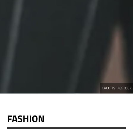
CREDITS:
BIGSTOCK
FASHION