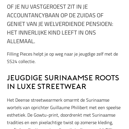
OF JE NU VASTGEROEST ZIT IN JE
ACCOUNTANCYBAAN OP DE ZUIDAS OF
GENIET VAN JE WELVERDIENDE PENSIOEN:
HET INNERLIJKE KIND LEEFT IN ONS
ALLEMAAL.
Filling Pieces helpt je op weg naar je jeugdige zelf met de
SS24 collectie.
Jeugdige Surinaamse roots
in luxe streetwear
Het Deense streetwearmerk omarmt de Surinaamse
wortels van oprichter Guillaume Philibert met een speelse
esthetiek. De Gowtu-print, doordrenkt met Surinaamse
tradities en een pixelachtige twist op zomerse kleding,