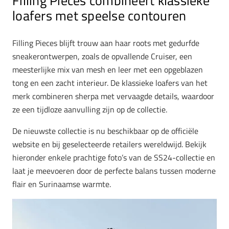
Filling Pieces combineert klassieke
loafers met speelse contouren
Filling Pieces blijft trouw aan haar roots met gedurfde
sneakerontwerpen, zoals de opvallende Cruiser, een
meesterlijke mix van mesh en leer met een opgeblazen
tong en een zacht interieur. De klassieke loafers van het
merk combineren sherpa met vervaagde details, waardoor
ze een tijdloze aanvulling zijn op de collectie.
De nieuwste collectie is nu beschikbaar op de officiële
website en bij geselecteerde retailers wereldwijd. Bekijk
hieronder enkele prachtige foto’s van de SS24-collectie en
laat je meevoeren door de perfecte balans tussen moderne
flair en Surinaamse warmte.