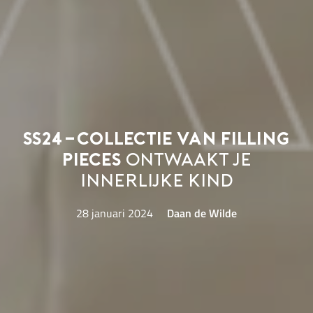
SS24-collectie van Filling
Pieces
ontwaakt je
innerlijke kind
28 januari 2024
Daan de Wilde