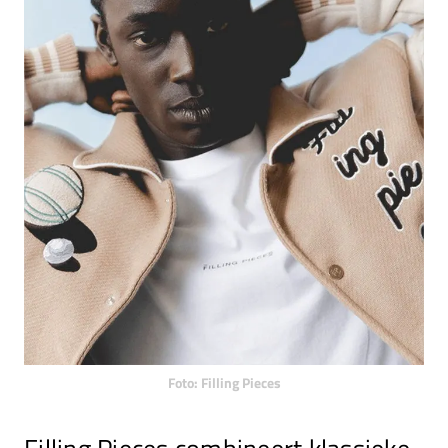
Foto: Filling Pieces