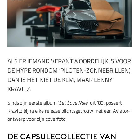
ALS ER IEMAND VERANTWOORDELIJK IS VOOR
DE HYPE RONDOM ‘PILOTEN-ZONNEBRILLEN’,
DAN IS HET NIET DE KLM, MAAR LENNY
KRAVITZ.
Sinds zijn eerste album ‘
Let Love Rule
‘ uit ’89, poseert
Kravitz bijna elke release plichtsgetrouw met een Aviator-
ontwerp voor zijn coverfoto.
De capsulecollectie van