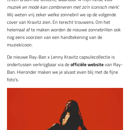
muziek en mode kan combineren met zo’n iconisch merk
.’
Wij weten vrij zeker welke zonnebril we op de volgende
cover van Kravitz zien. En terecht trouwens. Om het
helemaal af te maken worden de nieuwe zonnebrillen ook
nog eens voorzien van een handtekening van de
muziekicoon.
De nieuwe Ray-Ban x Lenny Kravitz capsulecollectie is
ondertussen verkrijgbaar via de
officiële website
van Ray-
Ban. Hieronder maken we je alvast even blij met de fijne
foto’s.