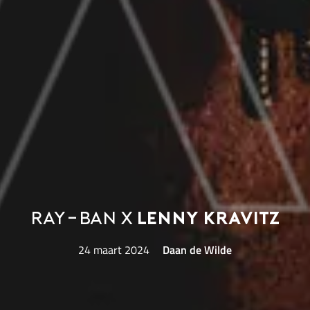
Ray-Ban x
Lenny Kravitz
24 maart 2024
Daan de Wilde