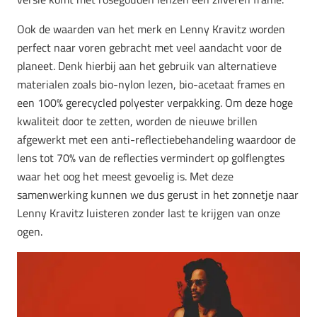
Ook de waarden van het merk en Lenny Kravitz worden
perfect naar voren gebracht met veel aandacht voor de
planeet. Denk hierbij aan het gebruik van alternatieve
materialen zoals bio-nylon lezen, bio-acetaat frames en
een 100% gerecycled polyester verpakking. Om deze hoge
kwaliteit door te zetten, worden de nieuwe brillen
afgewerkt met een anti-reflectiebehandeling waardoor de
lens tot 70% van de reflecties vermindert op golflengtes
waar het oog het meest gevoelig is. Met deze
samenwerking kunnen we dus gerust in het zonnetje naar
Lenny Kravitz luisteren zonder last te krijgen van onze
ogen.