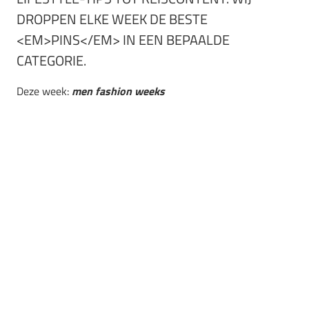
DROPPEN ELKE WEEK DE BESTE
<EM>PINS</EM> IN EEN BEPAALDE
CATEGORIE.
Deze week:
men fashion weeks