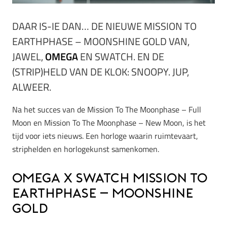
DAAR IS-IE DAN… DE NIEUWE MISSION TO
EARTHPHASE – MOONSHINE GOLD VAN,
JAWEL,
OMEGA
EN SWATCH. EN DE
(STRIP)HELD VAN DE KLOK: SNOOPY. JUP,
ALWEER.
Na het succes van de Mission To The Moonphase – Full
Moon en Mission To The Moonphase – New Moon, is het
tijd voor iets nieuws. Een horloge waarin ruimtevaart,
striphelden en horlogekunst samenkomen.
Omega x Swatch Mission to
Earthphase – Moonshine
Gold