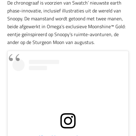
De chronograaf is voorzien van Swatch’ nieuwste earth
phase-innovatie, inclusief illustraties uit de wereld van
Snoopy. De maanstand wordt getoond met twee manen,
beide afgewerkt in Omega’s exclusieve Moonshine™ Gold:
eentje geïnspireerd op Snoopy’s ruimte-avonturen, de
ander op de Sturgeon Moon van augustus.