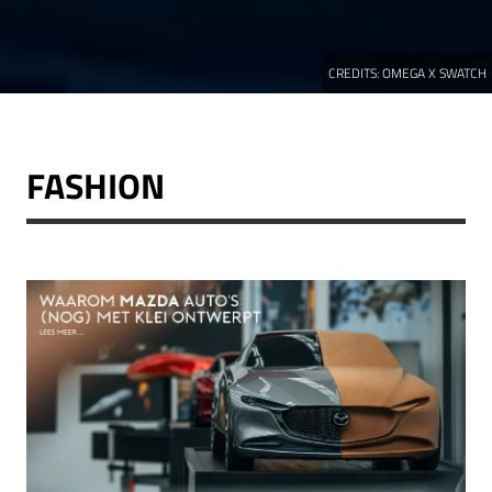
CREDITS:
OMEGA X SWATCH
FASHION