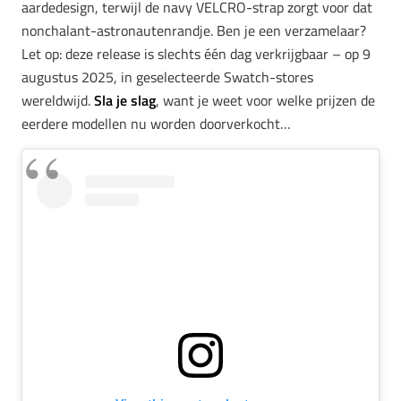
aardedesign, terwijl de navy VELCRO-strap zorgt voor dat
nonchalant-astronautenrandje. Ben je een verzamelaar?
Let op: deze release is slechts één dag verkrijgbaar – op 9
augustus 2025, in geselecteerde Swatch-stores
wereldwijd.
Sla je slag
, want je weet voor welke prijzen de
eerdere modellen nu worden doorverkocht…