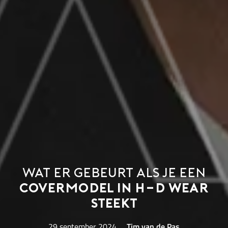
Wat er gebeurt als je een
covermodel in H-D Wear
steekt
29 september 2024
Tim van de Pas