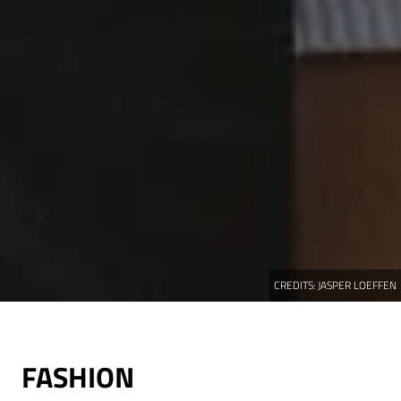
CREDITS:
JASPER LOEFFEN
FASHION