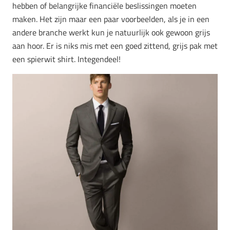
hebben of belangrijke financiële beslissingen moeten
maken. Het zijn maar een paar voorbeelden, als je in een
andere branche werkt kun je natuurlijk ook gewoon grijs
aan hoor. Er is niks mis met een goed zittend, grijs pak met
een spierwit shirt. Integendeel!