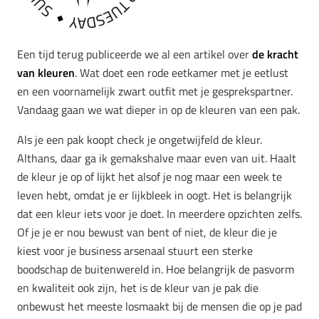
Een tijd terug publiceerde we al een artikel over
de kracht
van kleuren
. Wat doet een rode eetkamer met je eetlust
en een voornamelijk zwart outfit met je gesprekspartner.
Vandaag gaan we wat dieper in op de kleuren van een pak.
Als je een pak koopt check je ongetwijfeld de kleur.
Althans, daar ga ik gemakshalve maar even van uit. Haalt
de kleur je op of lijkt het alsof je nog maar een week te
leven hebt, omdat je er lijkbleek in oogt. Het is belangrijk
dat een kleur iets voor je doet. In meerdere opzichten zelfs.
Of je je er nou bewust van bent of niet, de kleur die je
kiest voor je business arsenaal stuurt een sterke
boodschap de buitenwereld in. Hoe belangrijk de pasvorm
en kwaliteit ook zijn, het is de kleur van je pak die
onbewust het meeste losmaakt bij de mensen die op je pad