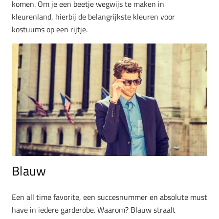
komen. Om je een beetje wegwijs te maken in
kleurenland, hierbij de belangrijkste kleuren voor
kostuums op een rijtje.
Blauw
Een all time favorite, een succesnummer en absolute must
have in iedere garderobe. Waarom? Blauw straalt