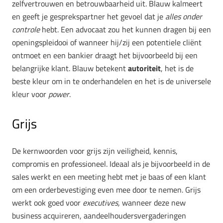
zelfvertrouwen en betrouwbaarheid uit. Blauw kalmeert
en geeft je gesprekspartner het gevoel dat je
alles onder
controle
hebt. Een advocaat zou het kunnen dragen bij een
openingspleidooi of wanneer hij/zij een potentiele cliënt
ontmoet en een bankier draagt het bijvoorbeeld bij een
belangrijke klant. Blauw betekent
autoriteit
, het is de
beste kleur om in te onderhandelen en het is de universele
kleur voor
power
.
Grijs
De kernwoorden voor grijs zijn veiligheid, kennis,
compromis en professioneel. Ideaal als je bijvoorbeeld in de
sales werkt en een meeting hebt met je baas of een klant
om een orderbevestiging even mee door te nemen. Grijs
werkt ook goed voor
executives,
wanneer deze new
business acquireren, aandeelhoudersvergaderingen