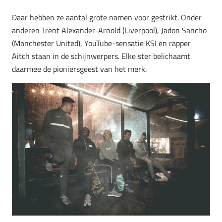
Daar hebben ze aantal grote namen voor gestrikt. Onder
anderen
Trent Alexander-Arnold (Liverpool), Jadon Sancho
(Manchester United), YouTube-sensatie KSI en rapper
Aitch staan in de schijnwerpers. Elke ster belichaamt
daarmee de pioniersgeest van het merk.