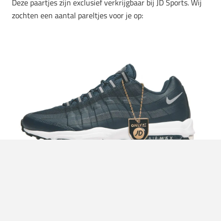
Deze paartjes zijn exclusief verkrijgbaar bij JD Sports. Wij
zochten een aantal pareltjes voor je op: