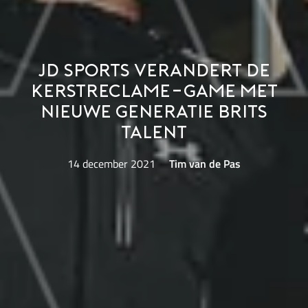
JD Sports verandert de
kerstreclame-game met
nieuwe generatie Brits
talent
14 december 2021
Tim van de Pas