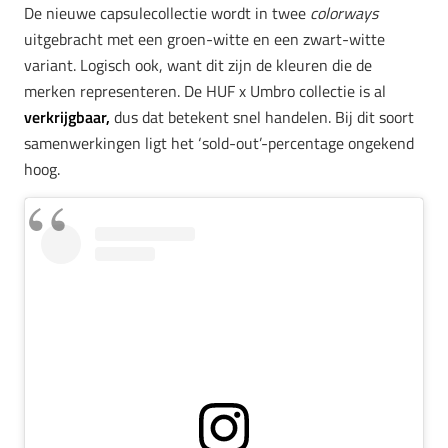
De nieuwe capsulecollectie wordt in twee
colorways
uitgebracht met een groen-witte en een zwart-witte
variant. Logisch ook, want dit zijn de kleuren die de
merken representeren. De HUF x Umbro collectie is al
verkrijgbaar,
dus dat betekent snel handelen. Bij dit soort
samenwerkingen ligt het ‘sold-out’-percentage ongekend
hoog.