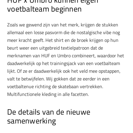
voetbalteam beginnen
Zoals we gewend zijn van het merk, krijgen de stukken
allemaal een losse pasvorm die de nostalgische vibe nog
meer kracht geeft. Het shirt en de broek krijgen op hun
beurt weer een uitgebreid textielpatroon dat de
merknamen van HUF en Umbro combineert, waardoor het
daadwerkelijk op het trainingsjack van een voetbalteam
lijkt. Of ze er daadwerkelijk ook het veld mee opstappen,
valt te betwijfelen. Wij gokken dat ze eerder in een
voetbaltenue richting de skatebaan vertrekken.
Multifunctionele kleding in alle facetten.
De details van de nieuwe
samenwerking