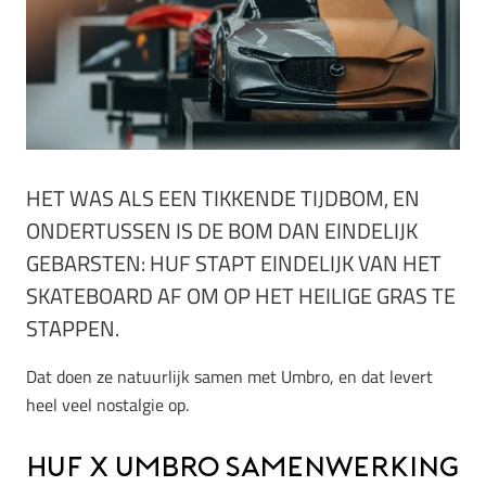
HET WAS ALS EEN TIKKENDE TIJDBOM, EN
ONDERTUSSEN IS DE BOM DAN EINDELIJK
GEBARSTEN: HUF STAPT EINDELIJK VAN HET
SKATEBOARD AF OM OP HET HEILIGE GRAS TE
STAPPEN.
Dat doen ze natuurlijk samen met Umbro, en dat levert
heel veel nostalgie op.
HUF x Umbro samenwerking