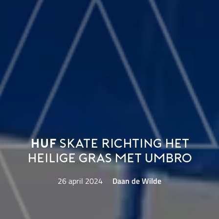
HUF
skate richting het
heilige gras met Umbro
26 april 2024
Daan de Wilde