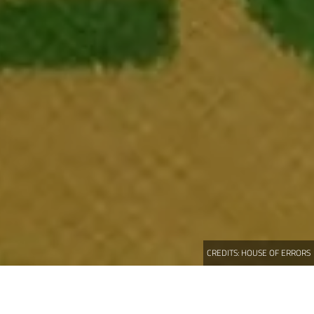
CREDITS:
HOUSE OF ERRORS