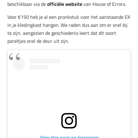
beschikbaar via de
officiële website
van House of Errors.
Voor €150 heb je al een pronkstuk voor het aanstaande EK
in je kledingkast hangen. We raden dus aan om er snel bij
te zijn, aangezien de geschiedenis leert dat dit soort
pareltjes snel de deur uit zijn.
View this post on Instagram