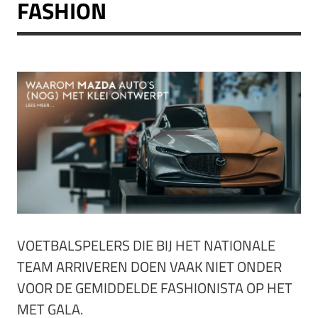
FASHION
VOETBALSPELERS DIE BIJ HET NATIONALE
TEAM ARRIVEREN DOEN VAAK NIET ONDER
VOOR DE GEMIDDELDE FASHIONISTA OP HET
MET GALA.