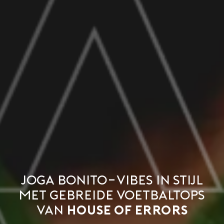
Joga Bonito-vibes in stijl
met gebreide voetbaltops
van
House of Errors