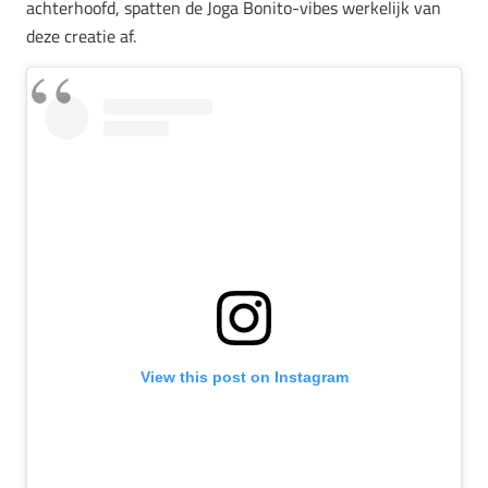
achterhoofd, spatten de Joga Bonito-vibes werkelijk van
deze creatie af.
View this post on Instagram