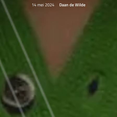
14 mei 2024
Daan de Wilde