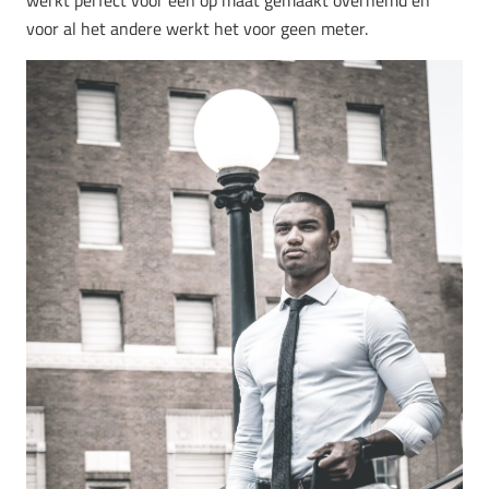
werkt perfect voor een op maat gemaakt overhemd en
voor al het andere werkt het voor geen meter.