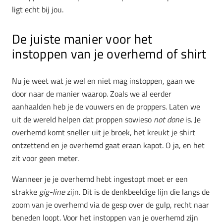
ligt echt bij jou.
De juiste manier voor het
instoppen van je overhemd of shirt
Nu je weet wat je wel en niet mag instoppen, gaan we
door naar de manier waarop. Zoals we al eerder
aanhaalden heb je de vouwers en de proppers. Laten we
uit de wereld helpen dat proppen sowieso
not done
is. Je
overhemd komt sneller uit je broek, het kreukt je shirt
ontzettend en je overhemd gaat eraan kapot. O ja, en het
zit voor geen meter.
Wanneer je je overhemd hebt ingestopt moet er een
strakke
gig-line
zijn. Dit is de denkbeeldige lijn die langs de
zoom van je overhemd via de gesp over de gulp, recht naar
beneden loopt. Voor het instoppen van je overhemd zijn