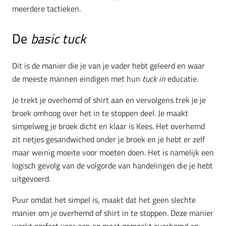
meerdere tactieken.
De
basic tuck
Dit is de manier die je van je vader hebt geleerd en waar
de meeste mannen eindigen met hun
tuck in
educatie.
Je trekt je overhemd of shirt aan en vervolgens trek je je
broek omhoog over het in te stoppen deel. Je maakt
simpelweg je broek dicht en klaar is Kees. Het overhemd
zit netjes gesandwiched onder je broek en je hebt er zelf
maar weinig moeite voor moeten doen. Het is namelijk een
logisch gevolg van de volgorde van handelingen die je hebt
uitgevoerd.
Puur omdat het simpel is, maakt dat het geen slechte
manier om je overhemd of shirt in te stoppen. Deze manier