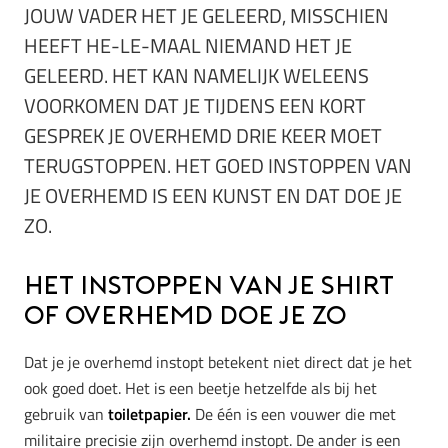
JOUW VADER HET JE GELEERD, MISSCHIEN
HEEFT HE-LE-MAAL NIEMAND HET JE
GELEERD. HET KAN NAMELIJK WELEENS
VOORKOMEN DAT JE TIJDENS EEN KORT
GESPREK JE OVERHEMD DRIE KEER MOET
TERUGSTOPPEN. HET GOED INSTOPPEN VAN
JE OVERHEMD IS EEN KUNST EN DAT DOE JE
ZO.
Het instoppen van je shirt
of overhemd doe je zo
Dat je je overhemd instopt betekent niet direct dat je het
ook goed doet. Het is een beetje hetzelfde als bij het
gebruik van
toiletpapier.
De één is een vouwer die met
militaire precisie zijn overhemd instopt. De ander is een