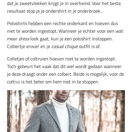
dat je zweetvlekken krijgt je in overhemd. Voor het beste
resultaat stop je je ondershirt in je onderbroek .
Poloshirts hebben een rechte onderkant en hoeven dus
niet te worden ingestopt. Wanneer je echter voor een wat
meer
dress
look gaat, kun je een poloshirt instoppen.
Colbertje erover en je
casual chique
outfit is af.
Colletjes of coltruien hoeven niet te worden ingestopt.
Toch gebeurt het vaak dat dit wel wordt gedaan wanneer
je deze draagt onder een colbert. Beide is mogelijk, voor de
coltrui is het beter om hem niet in te stoppen.