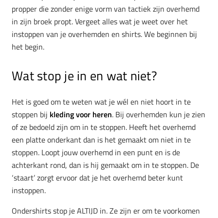
propper die zonder enige vorm van tactiek zijn overhemd
in zijn broek propt. Vergeet alles wat je weet over het
instoppen van je overhemden en shirts. We beginnen bij
het begin.
Wat stop je in en wat niet?
Het is goed om te weten wat je wél en niet hoort in te
stoppen bij
kleding voor heren
. Bij overhemden kun je zien
of ze bedoeld zijn om in te stoppen. Heeft het overhemd
een platte onderkant dan is het gemaakt om niet in te
stoppen. Loopt jouw overhemd in een punt en is de
achterkant rond, dan is hij gemaakt om in te stoppen. De
‘staart’ zorgt ervoor dat je het overhemd beter kunt
instoppen.
Ondershirts stop je ALTIJD in. Ze zijn er om te voorkomen