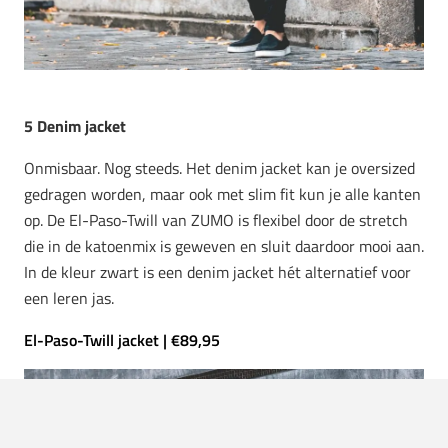
5 Denim jacket
Onmisbaar. Nog steeds. Het denim jacket kan je oversized
gedragen worden, maar ook met slim fit kun je alle kanten
op. De El-Paso-Twill van ZUMO is flexibel door de stretch
die in de katoenmix is geweven en sluit daardoor mooi aan.
In de kleur zwart is een denim jacket hét alternatief voor
een leren jas.
El-Paso-Twill jacket | €89,95