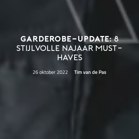
Garderobe-update:
8
stijlvolle najaar must-
haves
26 oktober 2022
Tim van de Pas