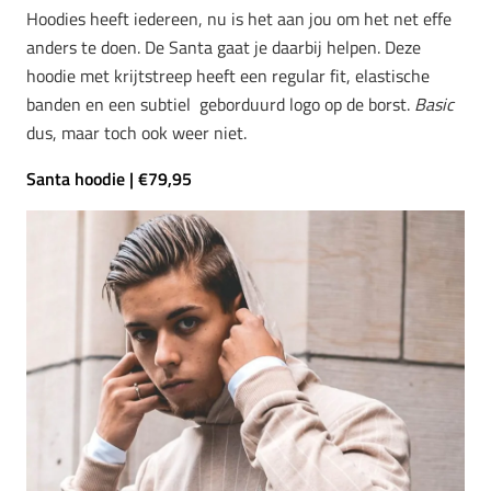
Hoodies heeft iedereen, nu is het aan jou om het net effe
anders te doen. De Santa gaat je daarbij helpen. Deze
hoodie met krijtstreep heeft een regular fit, elastische
banden en een subtiel geborduurd logo op de borst.
Basic
dus, maar toch ook weer niet.
Santa hoodie | €79,95