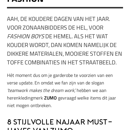
AAH, DE KOUDERE DAGEN VAN HET JAAR.
VOOR ZONAANBIDDERS DE HEL, VOOR
FASHION BOYS
DE HEMEL. ALS HET WAT
KOUDER WORDT, DAN KOMEN NAMELIJK DE
DIKKERE MATERIALEN, MOOIERE STOFFEN EN
TOFFE COMBINATIES IN HET STRAATBEELD.
Hét moment dus om je garderobe te voorzien van een
verse update. En omdat we fan zijn van de slogan
’teamwork makes the dream work’,
hebben we aan
herenkledingmerk
ZUMO
gevraagd welke items dit jaar
niet mogen ontbreken.
8 stijlvolle najaar must-