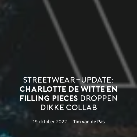
Streetwear-update:
Charlotte de Witte en
Filling Pieces
droppen
dikke collab
19 oktober 2022
Tim van de Pas