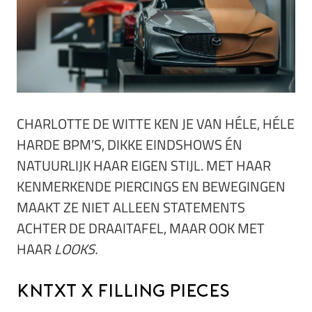
CHARLOTTE DE WITTE KEN JE VAN HÉLE, HÉLE
HARDE BPM’S, DIKKE EINDSHOWS ÉN
NATUURLIJK HAAR EIGEN STIJL. MET HAAR
KENMERKENDE PIERCINGS EN BEWEGINGEN
MAAKT ZE NIET ALLEEN STATEMENTS
ACHTER DE DRAAITAFEL, MAAR OOK MET
HAAR
LOOKS.
KNTXT x Filling Pieces