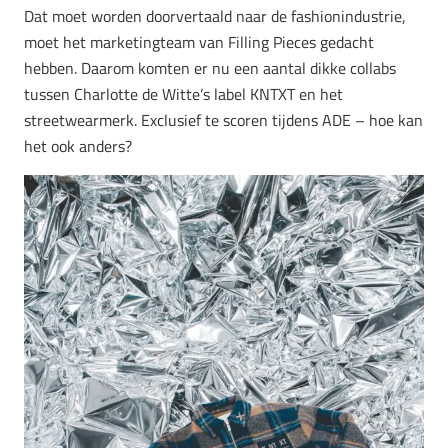
Dat moet worden doorvertaald naar de fashionindustrie,
moet het marketingteam van Filling Pieces gedacht
hebben. Daarom komten er nu een aantal dikke collabs
tussen Charlotte de Witte’s label KNTXT en het
streetwearmerk. Exclusief te scoren tijdens ADE – hoe kan
het ook anders?