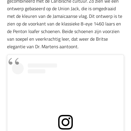
gecombineerd met de Caribische cultuur. Zo zien we een
ontwerp gebaseerd op de Union Jack, die is omgedraaid
met de kleuren van de Jamaicaanse vlag. Dit ontwerp is te
zien op de voorkant van de klassieke 8-eye 1460 laars en
de Penton loafer schoenen. Beide schoenen zijn voorzien
van soepel en veerkrachtig leer, dat weer de Britse
elegantie van Dr. Martens aantoont.