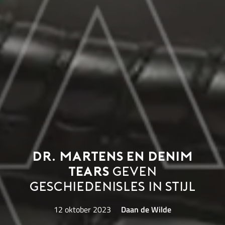
Dr. Martens en Denim
Tears
geven
geschiedenisles in stijl
12 oktober 2023
Daan de Wilde