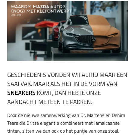
GESCHIEDENIS VONDEN WIJ ALTIJD MAAR EEN
SAAI VAK. MAAR ALS HET IN DE VORM VAN
SNEAKERS
KOMT, DAN HEB JE ONZE
AANDACHT METEEN TE PAKKEN.
Door de nieuwe samenwerking van Dr. Martens en Denim
Tears die Britse elegantie combineert met Jamaicaanse
tinten, zitten we dan ook op het puntje van onze stoel.