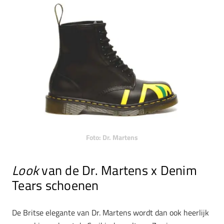
Foto: Dr. Martens
Look
van de Dr. Martens x Denim
Tears schoenen
De Britse elegante van Dr. Martens wordt dan ook heerlijk