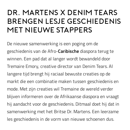
Dr. Martens x Denim Tears
brengen lesje geschiedenis
met nieuwe stappers
De nieuwe samenwerking is een poging om de
geschiedenis van de Afro-
Caribische
diaspora terug te
winnen. Een pad dat al langer wordt bewandeld door
Tremaire Emory, creative director van Denim Tears. Al
langere tijd brengt hij raciaal bewuste creaties op de
markt die een combinatie maken tussen geschiedenis en
mode. Met zijn creaties wil Tremaine de wereld verder
blijven informeren over de Afrikaanse diaspora en vraagt
hij aandacht voor de geschiedenis. Ditmaal doet hij dat in
samenwerking met het Britse Dr. Martens. Een leerzame
les geschiedenis in de vorm van nieuwe schoenen dus.