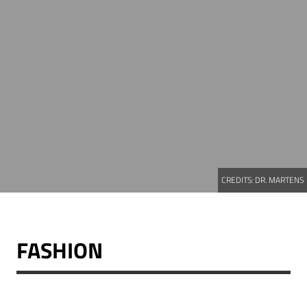
CREDITS:
DR. MARTENS
FASHION