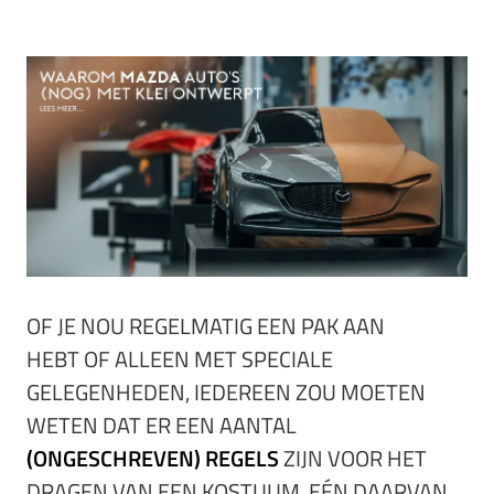
OF JE NOU REGELMATIG EEN PAK AAN
HEBT OF ALLEEN MET SPECIALE
GELEGENHEDEN, IEDEREEN ZOU MOETEN
WETEN DAT ER EEN AANTAL
(ONGESCHREVEN) REGELS
ZIJN VOOR HET
DRAGEN VAN EEN KOSTUUM. EÉN DAARVAN,