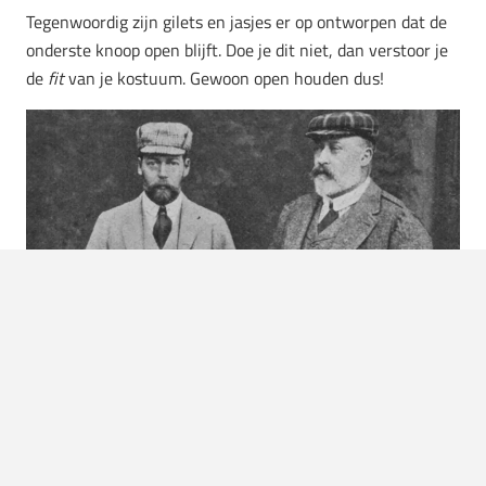
Tegenwoordig zijn gilets en jasjes er op ontworpen dat de
onderste knoop open blijft. Doe je dit niet, dan verstoor je
de
fit
van je kostuum. Gewoon open houden dus!