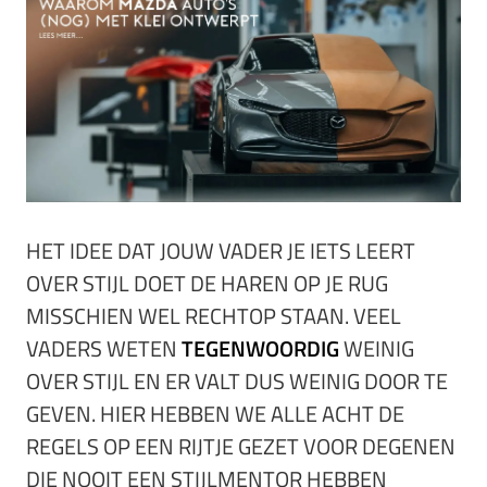
HET IDEE DAT JOUW VADER JE IETS LEERT
OVER STIJL DOET DE HAREN OP JE RUG
MISSCHIEN WEL RECHTOP STAAN. VEEL
VADERS WETEN
TEGENWOORDIG
WEINIG
OVER STIJL EN ER VALT DUS WEINIG DOOR TE
GEVEN. HIER HEBBEN WE ALLE ACHT DE
REGELS OP EEN RIJTJE GEZET VOOR DEGENEN
DIE NOOIT EEN STIJLMENTOR HEBBEN