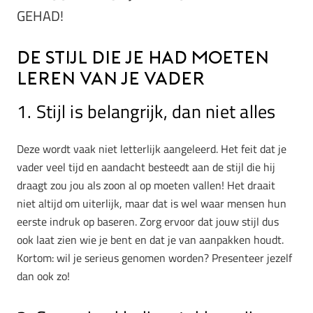
GEHAD!
De stijl die je had moeten
leren van je vader
1. Stijl is belangrijk, dan niet alles
Deze wordt vaak niet letterlijk aangeleerd. Het feit dat je
vader veel tijd en aandacht besteedt aan de stijl die hij
draagt zou jou als zoon al op moeten vallen! Het draait
niet altijd om uiterlijk, maar dat is wel waar mensen hun
eerste indruk op baseren. Zorg ervoor dat jouw stijl dus
ook laat zien wie je bent en dat je van aanpakken houdt.
Kortom: wil je serieus genomen worden? Presenteer jezelf
dan ook zo!