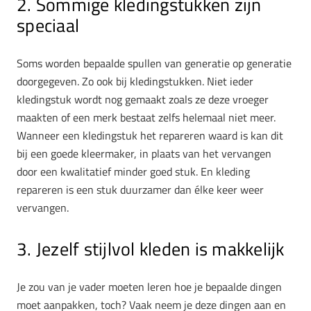
2. Sommige kledingstukken zijn
speciaal
Soms worden bepaalde spullen van generatie op generatie
doorgegeven. Zo ook bij kledingstukken. Niet ieder
kledingstuk wordt nog gemaakt zoals ze deze vroeger
maakten of een merk bestaat zelfs helemaal niet meer.
Wanneer een kledingstuk het repareren waard is kan dit
bij een goede kleermaker, in plaats van het vervangen
door een kwalitatief minder goed stuk. En kleding
repareren is een stuk duurzamer dan élke keer weer
vervangen.
3. Jezelf stijlvol kleden is makkelijk
Je zou van je vader moeten leren hoe je bepaalde dingen
moet aanpakken, toch? Vaak neem je deze dingen aan en