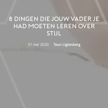
8 dingen die jouw vader je
had moeten leren over
stijl
31 mei 2020
Teun Ligtenberg