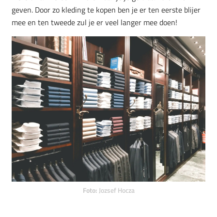
geven. Door zo kleding te kopen ben je er ten eerste blijer
mee en ten tweede zul je er veel langer mee doen!
Foto:
Jozsef Hocza