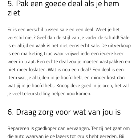
5. Pak een goede deal als je hem
ziet
Er is een verschil tussen sale en een deal. Weet je het
verschil niet? Geef dan de stijl van je vader de schuld! Sale
is er altijd en vaak is het niet eens echt sale. De uitverkoop
is een marketing truc waar vrijwel iedereen iedere keer
weer in trapt. Een echte deal zou je moeten vastpakken en
niet meer loslaten. Wat is nou een deal? Een deal is een
item wat je al tijden in je hoofd hebt en minder kost dan
wat jij in je hoofd hebt. Knoop deze goed in je oren, het zal
je veel teleurstelling helpen voorkomen.
6. Draag zorg voor wat van jou is
Repareren is goedkoper dan vervangen. Tenzij het gaat om
die auto waarvan je de lagers tot gruis hebt gereden. Bij