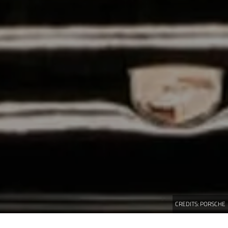
CREDITS:
PORSCHE