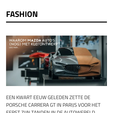
FASHION
EEN KWART EEUW GELEDEN ZETTE DE
PORSCHE CARRERA GT IN PARIJS VOOR HET
EERST ZIJN TANDEN IN DE AUTOWERELD.