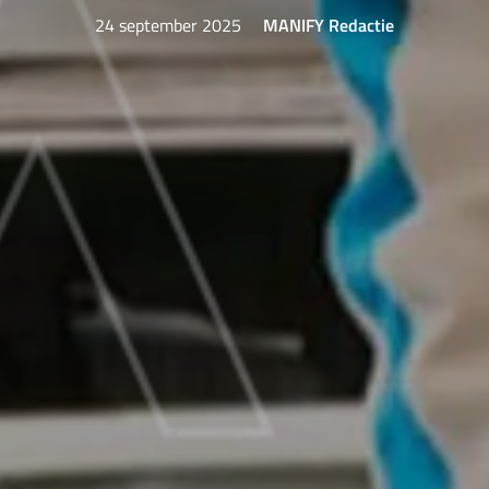
24 september 2025
MANIFY Redactie