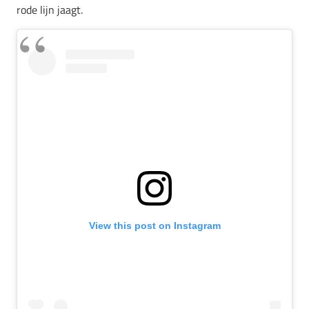
rode lijn jaagt.
View this post on Instagram