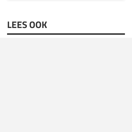
LEES OOK