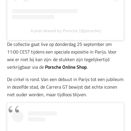
A post shared by Porsche (@porsche)
De collectie gaat live op donderdag 25 september om
11:00 CEST tijdens een speciale expositie in Parijs. Voor
wie er niet bij kan zijn: de stukken zijn tegelijkertijd
verkrijgbaar via de
Porsche Online Shop
.
De cirkel is rond. Van een debuut in Parijs tot een jubileum
in dezelfde stad, de Carrera GT bewijst dat echte iconen
niet ouder worden, maar tijdloos blijven.