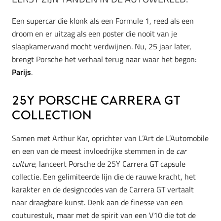
Een supercar die klonk als een Formule 1, reed als een
droom en er uitzag als een poster die nooit van je
slaapkamerwand mocht verdwijnen. Nu, 25 jaar later,
brengt Porsche het verhaal terug naar waar het begon:
Parijs
.
25Y Porsche Carrera GT
collection
Samen met Arthur Kar, oprichter van L’Art de L’Automobile
en een van de meest invloedrijke stemmen in de
car
culture
, lanceert Porsche de 25Y Carrera GT capsule
collectie. Een gelimiteerde lijn die de rauwe kracht, het
karakter en de designcodes van de Carrera GT vertaalt
naar draagbare kunst. Denk aan de finesse van een
couturestuk, maar met de spirit van een V10 die tot de