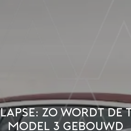
lapse: zo wordt de 
Model 3 gebouwd