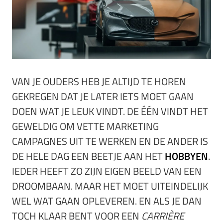
VAN JE OUDERS HEB JE ALTIJD TE HOREN
GEKREGEN DAT JE LATER IETS MOET GAAN
DOEN WAT JE LEUK VINDT. DE ÉÉN VINDT HET
GEWELDIG OM VETTE MARKETING
CAMPAGNES UIT TE WERKEN EN DE ANDER IS
DE HELE DAG EEN BEETJE AAN HET
HOBBYEN
.
IEDER HEEFT ZO ZIJN EIGEN BEELD VAN EEN
DROOMBAAN. MAAR HET MOET UITEINDELIJK
WEL WAT GAAN OPLEVEREN. EN ALS JE DAN
TOCH KLAAR BENT VOOR EEN
CARRIÈRE