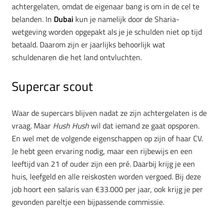
achtergelaten, omdat de eigenaar bang is om in de cel te
belanden. In
Dubai
kun je namelijk door de Sharia-
wetgeving worden opgepakt als je je schulden niet op tijd
betaald. Daarom zijn er jaarlijks behoorlijk wat
schuldenaren die het land ontvluchten.
Supercar scout
Waar de supercars blijven nadat ze zijn achtergelaten is de
vraag. Maar
Hush Hush
wil dat iemand ze gaat opsporen.
En wel met de volgende eigenschappen op zijn of haar CV.
Je hebt geen ervaring nodig, maar een rijbewijs en een
leeftijd van 21 of ouder zijn een pré. Daarbij krijg je een
huis, leefgeld en alle reiskosten worden vergoed. Bij deze
job hoort een salaris van €33.000 per jaar, ook krijg je per
gevonden pareltje een bijpassende commissie.