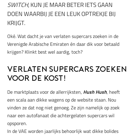
SWITCH
, KUN JE MAAR BETER IETS GAAN
DOEN WAARBIJ JE EEN LEUK OPTREKJE BIJ
KRIJGT.
Oké. Wat dacht je van verlaten supercars zoeken in de
Verenigde Arabische Emiraten én daar dik voor betaald
krijgen? Klinkt best wel aardig, toch?
Verlaten supercars zoeken
voor de kost!
De marktplaats voor de allerrijksten,
Hush Hush
, heeft
een scala aan dikke wagens op de website staan. Nou
vinden ze dat nog niet genoeg. Ze zijn namelijk op zoek
naar een autofanaat die achtergelaten supercars wil
opsporen.
In de VAE worden jaarlijks behoorlijk wat dikke bolides