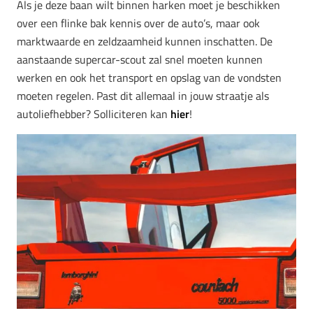
Als je deze baan wilt binnen harken moet je beschikken
over een flinke bak kennis over de auto’s, maar ook
marktwaarde en zeldzaamheid kunnen inschatten. De
aanstaande supercar-scout zal snel moeten kunnen
werken en ook het transport en opslag van de vondsten
moeten regelen. Past dit allemaal in jouw straatje als
autoliefhebber? Solliciteren kan
hier
!