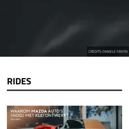
CREDITS:
DANIELE FANTIN
RIDES