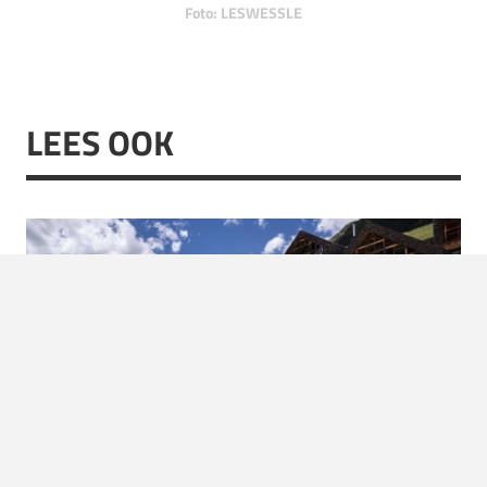
Foto: LESWESSLE
LEES OOK