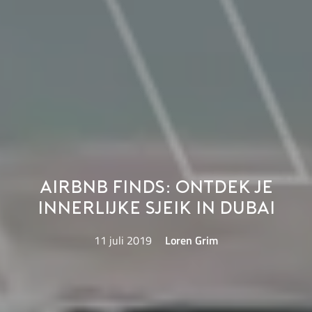
Airbnb Finds: ontdek je
innerlijke Sjeik in Dubai
11 juli 2019
Loren Grim