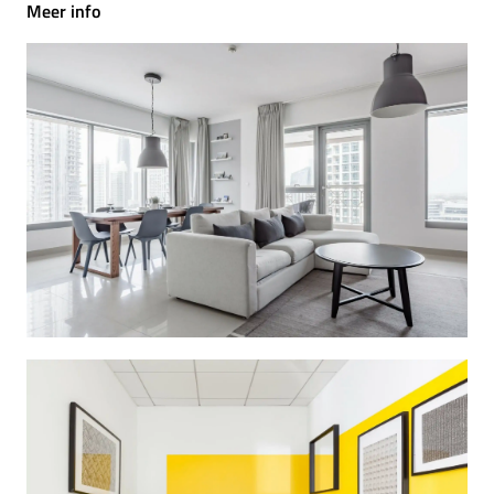
Meer info