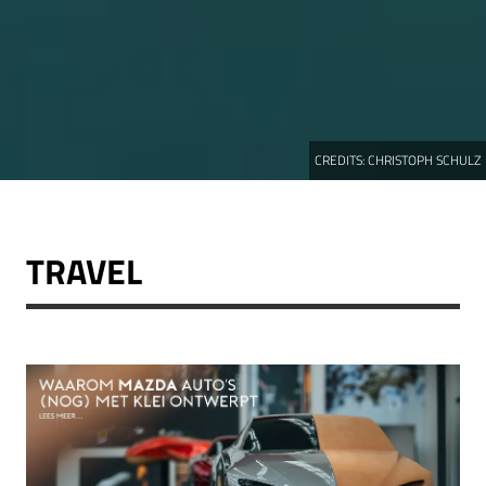
CREDITS:
CHRISTOPH SCHULZ
TRAVEL