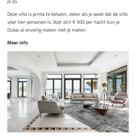
je zo.
Deze villa is prima te betalen, zeker als je weet dat de villa
voor tien personen is. Voor zo’n € 500 per nacht kun je
Dubai al onveilig maken met je maten.
Meer info