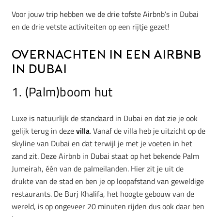
Voor jouw trip hebben we de drie tofste Airbnb’s in Dubai
en de drie vetste activiteiten op een rijtje gezet!
Overnachten in een Airbnb
in Dubai
1. (Palm)boom hut
Luxe is natuurlijk de standaard in Dubai en dat zie je ook
gelijk terug in deze
villa
. Vanaf de villa heb je uitzicht op de
skyline van Dubai en dat terwijl je met je voeten in het
zand zit. Deze Airbnb in Dubai staat op het bekende Palm
Jumeirah, één van de palmeilanden. Hier zit je uit de
drukte van de stad en ben je op loopafstand van geweldige
restaurants. De Burj Khalifa, het hoogte gebouw van de
wereld, is op ongeveer 20 minuten rijden dus ook daar ben