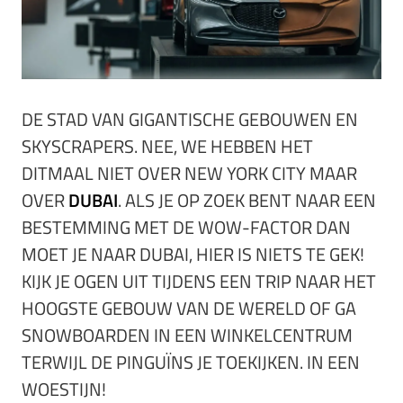
DE STAD VAN GIGANTISCHE GEBOUWEN EN
SKYSCRAPERS. NEE, WE HEBBEN HET
DITMAAL NIET OVER NEW YORK CITY MAAR
OVER
DUBAI
. ALS JE OP ZOEK BENT NAAR EEN
BESTEMMING MET DE WOW-FACTOR DAN
MOET JE NAAR DUBAI, HIER IS NIETS TE GEK!
KIJK JE OGEN UIT TIJDENS EEN TRIP NAAR HET
HOOGSTE GEBOUW VAN DE WERELD OF GA
SNOWBOARDEN IN EEN WINKELCENTRUM
TERWIJL DE PINGUÏNS JE TOEKIJKEN. IN EEN
WOESTIJN!