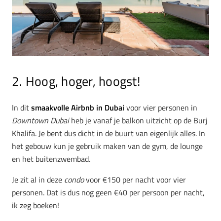
2. Hoog, hoger, hoogst!
In dit
smaakvolle Airbnb in Dubai
voor vier personen in
Downtown Dubai
heb je vanaf je balkon uitzicht op de Burj
Khalifa. Je bent dus dicht in de buurt van eigenlijk alles. In
het gebouw kun je gebruik maken van de gym, de lounge
en het buitenzwembad.
Je zit al in deze
condo
voor €150 per nacht voor vier
personen. Dat is dus nog geen €40 per persoon per nacht,
ik zeg boeken!