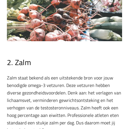
2. Zalm
Zalm staat bekend als een uitstekende bron voor jouw
benodigde omega-3 vetzuren. Deze vetzuren hebben
diverse gezondheidsvoordelen. Denk aan: het verlagen van
lichaamsvet, verminderen gewrichtsontsteking en het
verhogen van de testosteronniveaus. Zalm heeft ook een
hoog percentage aan eiwitten. Professionele atleten eten
standaard een stukje zalm per dag. Dus daarom moet jij