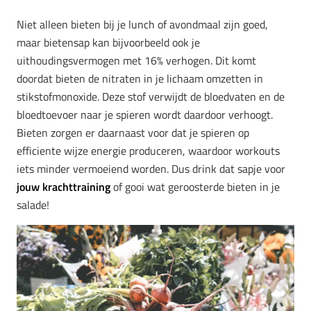
Niet alleen bieten bij je lunch of avondmaal zijn goed,
maar bietensap kan bijvoorbeeld ook je
uithoudingsvermogen met 16% verhogen. Dit komt
doordat bieten de nitraten in je lichaam omzetten in
stikstofmonoxide. Deze stof verwijdt de bloedvaten en de
bloedtoevoer naar je spieren wordt daardoor verhoogt.
Bieten zorgen er daarnaast voor dat je spieren op
efficiente wijze energie produceren, waardoor workouts
iets minder vermoeiend worden. Dus drink dat sapje voor
jouw krachttraining
of gooi wat geroosterde bieten in je
salade!