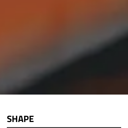
SHAPE