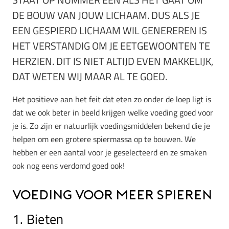
DE BOUW VAN JOUW LICHAAM. DUS ALS JE
EEN GESPIERD LICHAAM WIL GENEREREN IS
HET VERSTANDIG OM JE EETGEWOONTEN TE
HERZIEN. DIT IS NIET ALTIJD EVEN MAKKELIJK,
DAT WETEN WIJ MAAR AL TE GOED.
Het positieve aan het feit dat eten zo onder de loep ligt is
dat we ook beter in beeld krijgen welke voeding goed voor
je is. Zo zijn er natuurlijk voedingsmiddelen bekend die je
helpen om een grotere spiermassa op te bouwen. We
hebben er een aantal voor je geselecteerd en ze smaken
ook nog eens verdomd goed ook!
Voeding voor meer spieren
1. Bieten