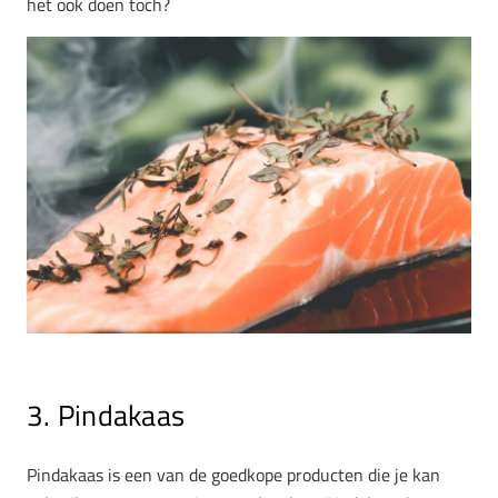
het ook doen toch?
3. Pindakaas
Pindakaas is een van de goedkope producten die je kan