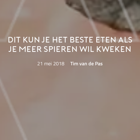
Dit kun je het beste eten als
je meer spieren wil kweken
21 mei 2018
Tim van de Pas