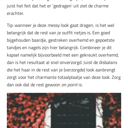
juist het feit dat het er ‘gedragen’ uit ziet de charme
erachter.
Tip: wanneer je deze
messy
look gaat dragen, is het wel
belangrijk dat de rest van je outfit netjes is. Een goed
bijgehouden baardje, gestreken overhemd en gepoetste
tandjes en nagels zijn hier belangrijk. Combineer je dit
kapsel namelijk bijvoorbeeld met een gekreukt overhemd,
dan is het resultaat al snel onverzorgd. Juist de disbalans
die het haar in de rest van je (verzorgde) look aanbrengt
zorgt voor het charmante totaalplaatje van deze look. Zorg
dan ook dat de rest gewoon
on point
is.