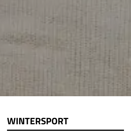
WINTERSPORT