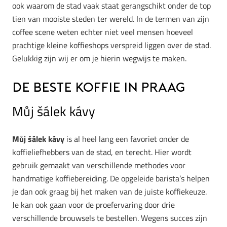
ook waarom de stad vaak staat gerangschikt onder de top
tien van mooiste steden ter wereld. In de termen van zijn
coffee scene weten echter niet veel mensen hoeveel
prachtige kleine koffieshops verspreid liggen over de stad.
Gelukkig zijn wij er om je hierin wegwijs te maken.
De beste koffie in Praag
Můj šálek kávy
Můj šálek kávy
is al heel lang een favoriet onder de
koffieliefhebbers van de stad, en terecht. Hier wordt
gebruik gemaakt van verschillende methodes voor
handmatige koffiebereiding. De opgeleide barista’s helpen
je dan ook graag bij het maken van de juiste koffiekeuze.
Je kan ook gaan voor de proefervaring door drie
verschillende brouwsels te bestellen. Wegens succes zijn