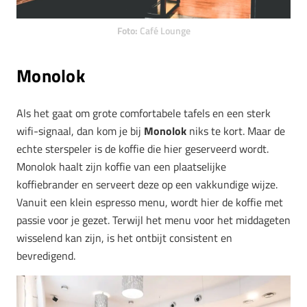
Foto:
Café Lounge
Monolok
Als het gaat om grote comfortabele tafels en een sterk
wifi-signaal, dan kom je bij
Monolok
niks te kort. Maar de
echte sterspeler is de koffie die hier geserveerd wordt.
Monolok haalt zijn koffie van een plaatselijke
koffiebrander en serveert deze op een vakkundige wijze.
Vanuit een klein espresso menu, wordt hier de koffie met
passie voor je gezet. Terwijl het menu voor het middageten
wisselend kan zijn, is het ontbijt consistent en
bevredigend.