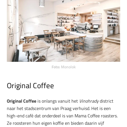
Foto:
Monolok
Original Coffee
Original Coffee
is onlangs vanuit het
Vinohrady
district
naar het stadscentrum van Praag verhuisd. Het is een
high-end café dat onderdeel is van Mama Coffee roasters.
Ze roosteren hun eigen koffie en bieden daarin vijf