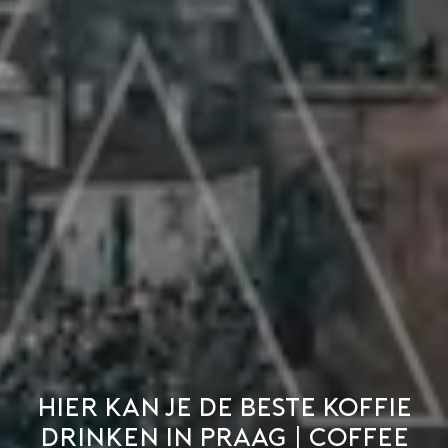
Hier kan je de beste koffie
drinken in Praag | Coffee