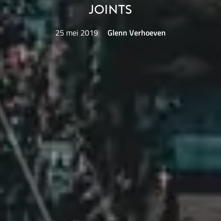
Joints
25 mei 2019
Glenn Verhoeven