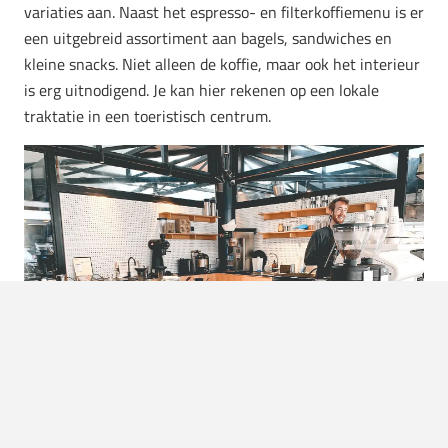
variaties aan. Naast het espresso- en filterkoffiemenu is er
een uitgebreid assortiment aan bagels, sandwiches en
kleine snacks. Niet alleen de koffie, maar ook het interieur
is erg uitnodigend. Je kan hier rekenen op een lokale
traktatie in een toeristisch centrum.