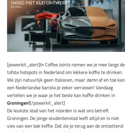
[powerkit_alert]In Coffee Joints nemen we je mee langs de
tofste hotspots in Nederland om lekkere koffie te drinken.
We zijn natuurlijk geen Italianen, maar
damn
af en toe kan
een Nederlandse barista je zeker verrassen! Vandaag
vertellen we je waar je het beste kan koffie drinken in
Groningen!
[/powerkit_alert]
De leukste stad van het noorden is wat ons betreft
Groningen. De jonge studentenstad leeft altijd en is niet
vies van een bak koffie. Dat zie je terug aan de ontzettend