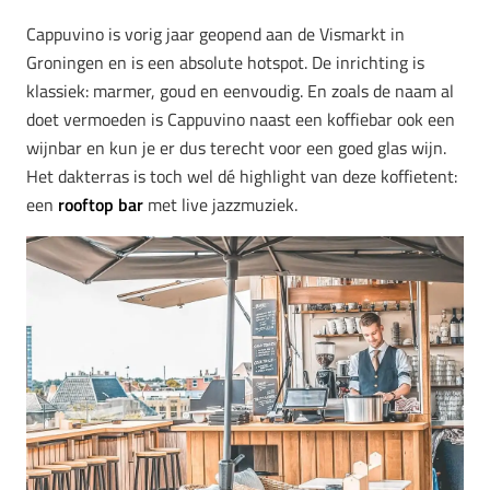
Cappuvino is vorig jaar geopend aan de Vismarkt in
Groningen en is een absolute hotspot. De inrichting is
klassiek: marmer, goud en eenvoudig. En zoals de naam al
doet vermoeden is Cappuvino naast een koffiebar ook een
wijnbar en kun je er dus terecht voor een goed glas wijn.
Het dakterras is toch wel dé highlight van deze koffietent:
een
rooftop bar
met live jazzmuziek.