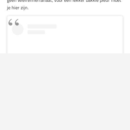
je hier zijn.
View this post on Instagram