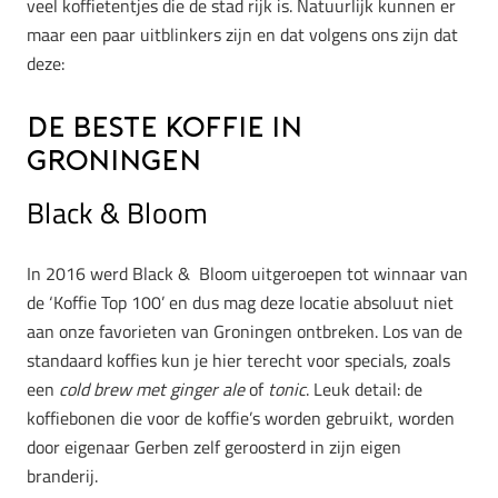
veel koffietentjes die de stad rijk is. Natuurlijk kunnen er
maar een paar uitblinkers zijn en dat volgens ons zijn dat
deze:
De beste koffie in
Groningen
Black & Bloom
In 2016 werd Black & Bloom uitgeroepen tot winnaar van
de ‘Koffie Top 100’ en dus mag deze locatie absoluut niet
aan onze favorieten van Groningen ontbreken. Los van de
standaard koffies kun je hier terecht voor specials, zoals
een
cold brew met ginger ale
of
tonic
. Leuk detail: de
koffiebonen die voor de koffie’s worden gebruikt, worden
door eigenaar Gerben zelf geroosterd in zijn eigen
branderij.