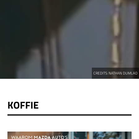
CREDITS:
NATHAN DUMLAO
KOFFIE