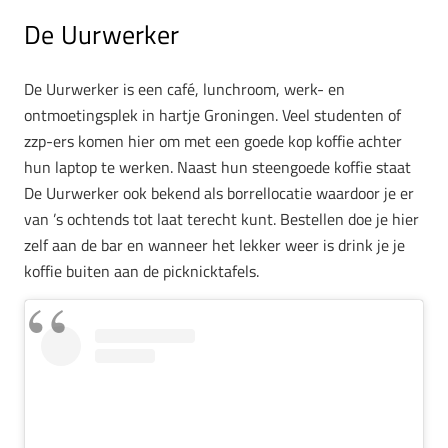
De Uurwerker
De Uurwerker is een café, lunchroom, werk- en
ontmoetingsplek in hartje Groningen. Veel studenten of
zzp-ers komen hier om met een goede kop koffie achter
hun laptop te werken. Naast hun steengoede koffie staat
De Uurwerker ook bekend als borrellocatie waardoor je er
van ’s ochtends tot laat terecht kunt. Bestellen doe je hier
zelf aan de bar en wanneer het lekker weer is drink je je
koffie buiten aan de picknicktafels.