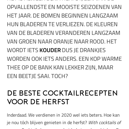
OPVALLENDSTE EN MOOISTE SEIZOENEN VAN
HET JAAR. DE BOMEN BEGINNEN LANGZAAM
HUN BLADEREN TE VERLIEZEN. DE KLEUREN
VAN DE BLADEREN VERANDEREN LANGZAAM
VAN GROEN NAAR ORANJE NAAR ROOD. HET
WORDT IETS
KOUDER
DUS JE DRANKJES
WORDEN OOK IETS ANDERS. EEN KOP WARME
THEE OP DE BANK KAN LEKKER ZIJN, MAAR
EEN BEETJE SAAI. TOCH?
De beste cocktailrecepten
voor de herfst
Inderdaad. We verdienen in 2020 wel iets beters. Hoe kan
je nou tóch blijven genieten in de herfst?
With cocktails of