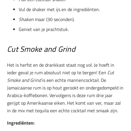
Vul de shaker met ijs en de ingrediënten.
Shaken
maar (30 seconden).
Geniet van je prachtstuk.
Cut Smoke and Grind
Het is herfst en de drankkast staat nog vol. Je hoeft in
ieder geval je rum absoluut niet op te bergen! Een
Cut
Smoke and Grind
is een echte mannencocktail. De
Jamaicaanse rum is op hout gerookt en ondergedompeld in
Arabica-koffiebonen. Vervolgens is deze rum drie jaar
gerijpt op Amerikaanse eiken. Het komt van ver, maar zal
in de mix met tequila een echte cocktail met smaak zijn.
Ingrediënten: