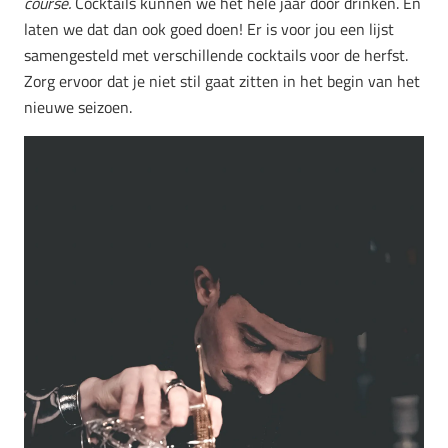
course.
Cocktails kunnen we het hele jaar door drinken. En
laten we dat dan ook goed doen! Er is voor jou een lijst
samengesteld met verschillende cocktails voor de herfst.
Zorg ervoor dat je niet stil gaat zitten in het begin van het
nieuwe seizoen.