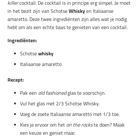
killer
cocktail. De cocktail is in principe erg simpel. Je moet
in het bezit zijn van Schotse
Whisky
en Italiaanse
amaretto. Deze twee ingrediënten zijn alles wat je nodig
hebt om als een echte baas te genieten van een cocktail.
Ingrediënten:
Schotse
whisky
Italiaanse amaretto
Recept:
Pak een
old fashioned
glas te voorschijn.
Vul het glas met 2/3 Schotse Whisky.
Voeg de zoete Italiaanse amaretto met 1/3 toe.
Kies je ervoor om het
on the rocks
te doen? Maak
een keuze en geniet maar.