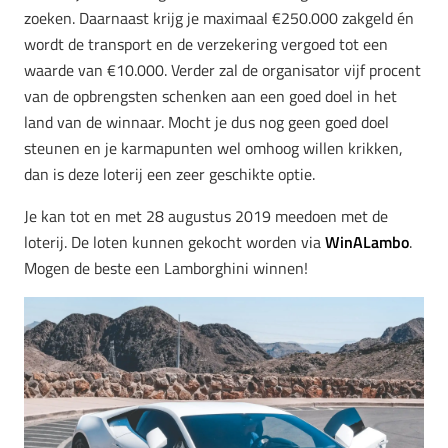
zoeken. Daarnaast krijg je maximaal €250.000 zakgeld én
wordt de transport en de verzekering vergoed tot een
waarde van €10.000. Verder zal de organisator vijf procent
van de opbrengsten schenken aan een goed doel in het
land van de winnaar. Mocht je dus nog geen goed doel
steunen en je karmapunten wel omhoog willen krikken,
dan is deze loterij een zeer geschikte optie.
Je kan tot en met 28 augustus 2019 meedoen met de
loterij. De loten kunnen gekocht worden via
WinALambo
.
Mogen de beste een Lamborghini winnen!