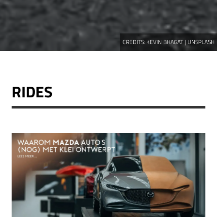
CREDITS:
KEVIN BHAGAT | UNSPLASH
RIDES