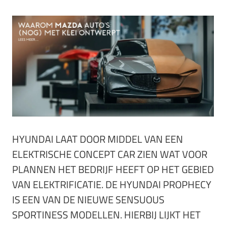
HYUNDAI LAAT DOOR MIDDEL VAN EEN
ELEKTRISCHE CONCEPT CAR ZIEN WAT VOOR
PLANNEN HET BEDRIJF HEEFT OP HET GEBIED
VAN ELEKTRIFICATIE. DE HYUNDAI PROPHECY
IS EEN VAN DE NIEUWE SENSUOUS
SPORTINESS MODELLEN. HIERBIJ LIJKT HET