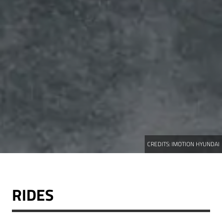
CREDITS:
IMOTION HYUNDAI
RIDES