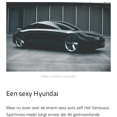
Foto:
Imotion Hyundai
Een sexy Hyundai
Maar nu even over de enorm sexy auto zelf. Het Sensuous
Sportiness model zorgt ervoor dat dit gestroomlijnde