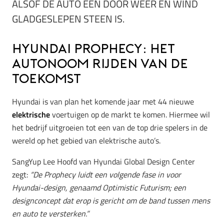
ALSOF DE AUTO EEN DOOR WEER EN WIND
GLADGESLEPEN STEEN IS.
Hyundai Prophecy: het
autonoom rijden van de
toekomst
Hyundai is van plan het komende jaar met 44 nieuwe
elektrische
voertuigen op de markt te komen. Hiermee wil
het bedrijf uitgroeien tot een van de top drie spelers in de
wereld op het gebied van elektrische auto’s.
SangYup Lee Hoofd van Hyundai Global Design Center
zegt:
“De Prophecy luidt een volgende fase in voor
Hyundai-design, genaamd Optimistic Futurism; een
designconcept dat erop is gericht om de band tussen mens
en auto te versterken.”