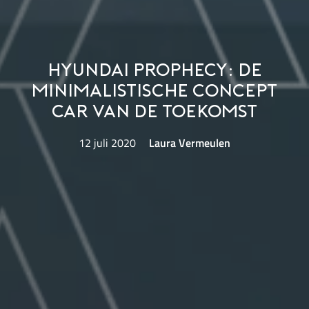
Hyundai Prophecy: de
minimalistische concept
car van de toekomst
12 juli 2020
Laura Vermeulen