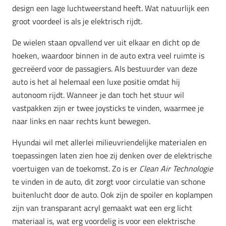
design een lage luchtweerstand heeft. Wat natuurlijk een
groot voordeel is als je elektrisch rijdt.
De wielen staan opvallend ver uit elkaar en dicht op de
hoeken, waardoor binnen in de auto extra veel ruimte is
gecreëerd voor de passagiers. Als bestuurder van deze
auto is het al helemaal een luxe positie omdat hij
autonoom rijdt. Wanneer je dan toch het stuur wil
vastpakken zijn er twee joysticks te vinden, waarmee je
naar links en naar rechts kunt bewegen.
Hyundai wil met allerlei milieuvriendelijke materialen en
toepassingen laten zien hoe zij denken over de elektrische
voertuigen van de toekomst. Zo is er
Clean Air Technologie
te vinden in de auto, dit zorgt voor circulatie van schone
buitenlucht door de auto. Ook zijn de spoiler en koplampen
zijn van transparant acryl gemaakt wat een erg licht
materiaal is, wat erg voordelig is voor een elektrische