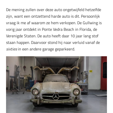
De mening zullen over deze auto ongetwijfeld hetzelfde
zijn, want een ontzettend harde auto is dit. Persoonlijk
vraag ik me af waarom ze hem verkopen. De Gullwing is
vorig jaar ontdekt in Ponte Vedra Beach in Florida, de
Verenigde Staten. De auto heeft daar 10 jaar lang stof
staan happen. Daarvoor stond hij naar verluid vanaf de
sixties
in een andere garage geparkeerd.