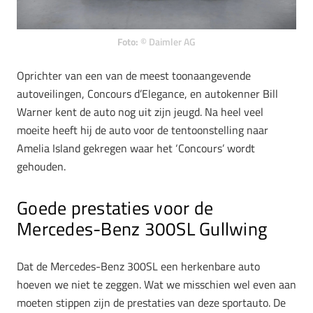
Foto:
© Daimler AG
Oprichter van een van de meest toonaangevende
autoveilingen, Concours d’Elegance, en autokenner Bill
Warner kent de auto nog uit zijn jeugd. Na heel veel
moeite heeft hij de auto voor de tentoonstelling naar
Amelia Island gekregen waar het ‘Concours’ wordt
gehouden.
Goede prestaties voor de
Mercedes-Benz 300SL Gullwing
Dat de Mercedes-Benz 300SL een herkenbare auto
hoeven we niet te zeggen. Wat we misschien wel even aan
moeten stippen zijn de prestaties van deze sportauto. De