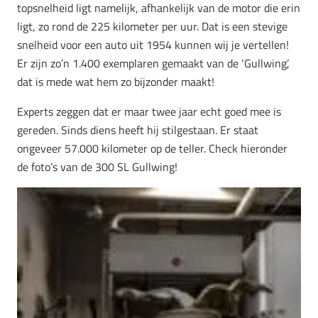
topsnelheid ligt namelijk, afhankelijk van de motor die erin
ligt, zo rond de 225 kilometer per uur. Dat is een stevige
snelheid voor een auto uit 1954 kunnen wij je vertellen!
Er zijn zo’n 1.400 exemplaren gemaakt van de ‘Gullwing’,
dat is mede wat hem zo bijzonder maakt!
Experts zeggen dat er maar twee jaar echt goed mee is
gereden. Sinds diens heeft hij stilgestaan. Er staat
ongeveer 57.000 kilometer op de teller. Check hieronder
de foto’s van de 300 SL Gullwing!