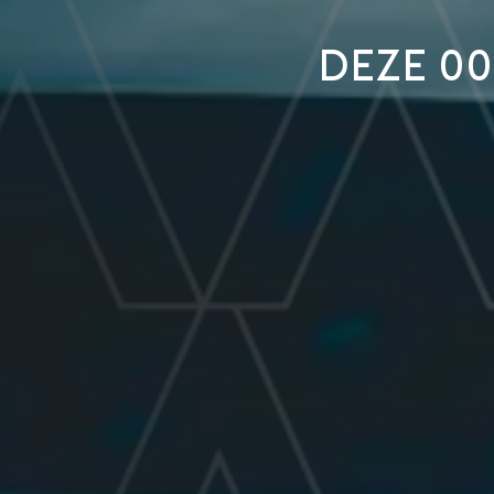
Deze 0